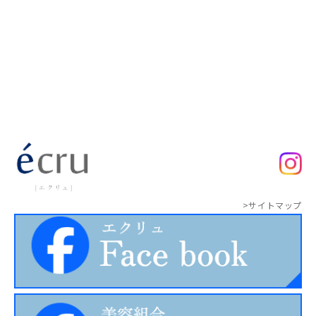
>サイトマップ