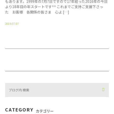
もあります。1999年の7月7日ですので17年経った2016年の今日
より18年目の年スタートです^^ これまでご支持ご支援下さっ
た お客様 各関係の皆さま 心よ […]
2016.07.07
CATEGORY
カテゴリー