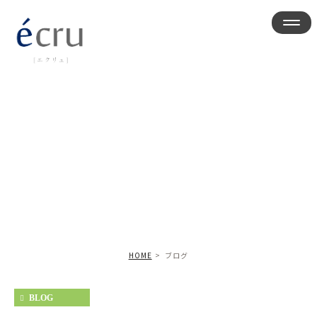
ブログ
HOME
ブログ
BLOG