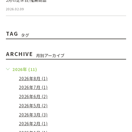
2月の定休日/推薦商品
2026.02.09
TAG
タグ
ARCHIVE
月別アーカイブ
2026年 (11)
2026年8月 (1)
2026年7月 (1)
2026年6月 (2)
2026年5月 (2)
2026年3月 (3)
2026年2月 (1)