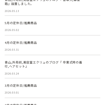
箱』設置しました。
2026.05.13
5月の定休日/推薦商品
2026.05.02
4月の定休日/推薦商品
2026.03.31
青山,外苑前,美容室エクリュのブログ『 卒業式袴の着
付,ヘアセット』
2026.03.24
3月の定休日/推薦商品
2026.03.01