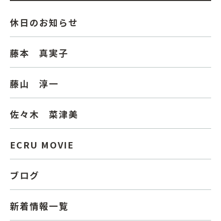
休日のお知らせ
藤本 真実子
藤山 淳一
佐々木 菜津美
ECRU MOVIE
ブログ
新着情報一覧