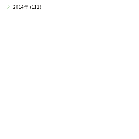
2014年 (111)
Contact
ご予約・お問い合わせはこちら