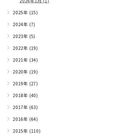
2026年1月 (1)
2025年 (15)
2024年 (7)
2023年 (5)
2022年 (19)
2021年 (34)
2020年 (19)
2019年 (27)
2018年 (40)
2017年 (63)
2016年 (64)
2015年 (110)