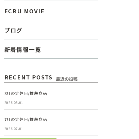
ECRU MOVIE
ブログ
新着情報一覧
RECENT POSTS
最近の投稿
8月の定休日/推薦商品
2026.08.01
7月の定休日/推薦商品
2026.07.01