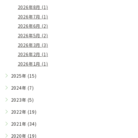
2026年8月 (1)
2026年7月 (1)
2026年6月 (2)
2026年5月 (2)
2026年3月 (3)
2026年2月 (1)
2026年1月 (1)
2025年 (15)
2024年 (7)
2023年 (5)
2022年 (19)
2021年 (34)
2020年 (19)