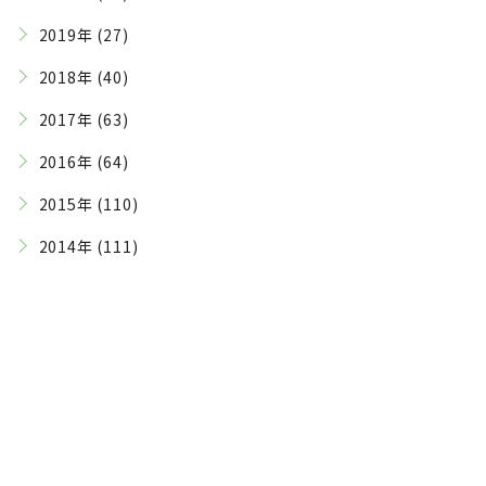
2019年 (27)
2018年 (40)
2017年 (63)
2016年 (64)
2015年 (110)
2014年 (111)