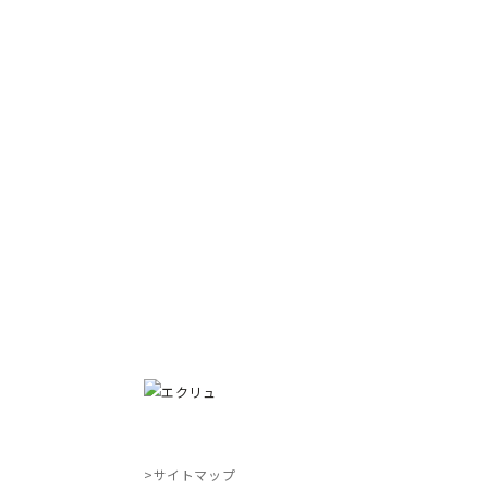
Cont
ご予約・お問い合わせはこちら
>サイトマップ