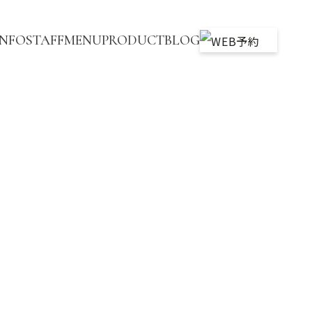
INFO
STAFF
MENU
PRODUCT
BLOG