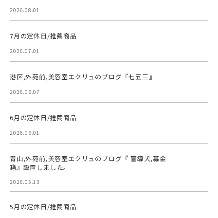
2026.08.01
7月の定休日/推薦商品
2026.07.01
港区,外苑前,美容室エクリュのブログ『七五三』
2026.06.07
6月の定休日/推薦商品
2026.06.01
青山,外苑前,美容室エクリュのブログ『 盲導犬,募金
箱』設置しました。
2026.05.13
5月の定休日/推薦商品