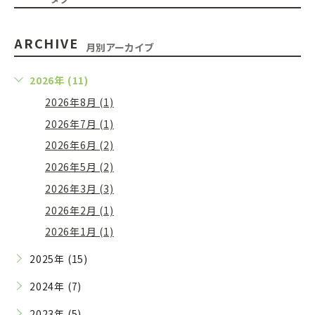
ARCHIVE
月別アーカイブ
2026年 (11)
2026年8月 (1)
2026年7月 (1)
2026年6月 (2)
2026年5月 (2)
2026年3月 (3)
2026年2月 (1)
2026年1月 (1)
2025年 (15)
2024年 (7)
2023年 (5)