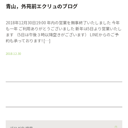
青山，外苑前エクリュのブログ
2018年12月30日19:00 年内の営業を無事終了いたしました 今年
も一年 ご利用ありがとうございました 新年は5日より営業いたし
ます （5日は午後３時以降空きがございます） LINEからのご予
約も承っております! […]
2018.12.30