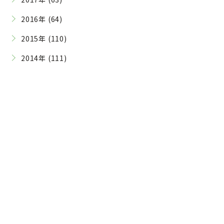
2016年 (64)
2015年 (110)
2014年 (111)
Contact
ご予約・お問い合わせはこちら