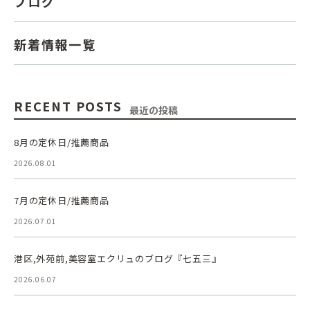
ブログ
新着情報一覧
RECENT POSTS
最近の投稿
8月の定休日/推薦商品
2026.08.01
7月の定休日/推薦商品
2026.07.01
港区,外苑前,美容室エクリュのブログ『七五三』
2026.06.07