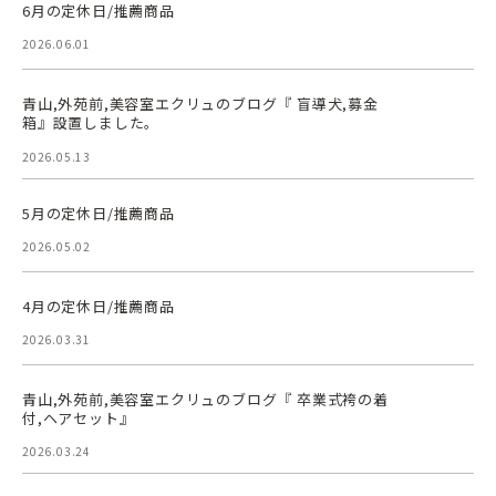
6月の定休日/推薦商品
2026.06.01
青山,外苑前,美容室エクリュのブログ『 盲導犬,募金
箱』設置しました。
2026.05.13
5月の定休日/推薦商品
2026.05.02
4月の定休日/推薦商品
2026.03.31
青山,外苑前,美容室エクリュのブログ『 卒業式袴の着
付,ヘアセット』
2026.03.24