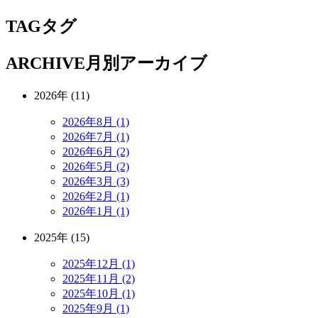
TAG
タグ
ARCHIVE
月別アーカイブ
2026年 (11)
2026年8月 (1)
2026年7月 (1)
2026年6月 (2)
2026年5月 (2)
2026年3月 (3)
2026年2月 (1)
2026年1月 (1)
2025年 (15)
2025年12月 (1)
2025年11月 (2)
2025年10月 (1)
2025年9月 (1)