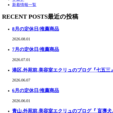
新着情報一覧
RECENT POSTS
最近の投稿
8月の定休日/推薦商品
2026.08.01
7月の定休日/推薦商品
2026.07.01
港区,外苑前,美容室エクリュのブログ『七五三
2026.06.07
6月の定休日/推薦商品
2026.06.01
青山,外苑前,美容室エクリュのブログ『 盲導