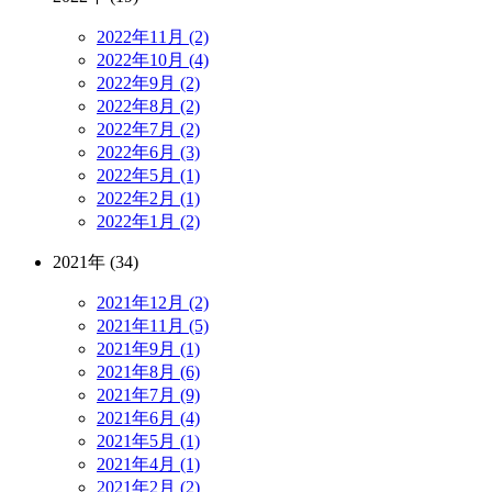
2022年11月 (2)
2022年10月 (4)
2022年9月 (2)
2022年8月 (2)
2022年7月 (2)
2022年6月 (3)
2022年5月 (1)
2022年2月 (1)
2022年1月 (2)
2021年 (34)
2021年12月 (2)
2021年11月 (5)
2021年9月 (1)
2021年8月 (6)
2021年7月 (9)
2021年6月 (4)
2021年5月 (1)
2021年4月 (1)
2021年2月 (2)