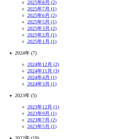
2025年8月 (2)
2025年7月 (1)
2025年6月 (2)
2025年5月 (1)
2025年3月 (2)
2025年2月 (1)
2025年1月 (1)
2024年 (7)
2024年12月 (2)
2024年11月 (3)
2024年4月 (1)
2024年3月 (1)
2023年 (5)
2023年12月 (1)
2023年9月 (1)
2023年7月 (2)
2023年5月 (1)
2022年 (19)