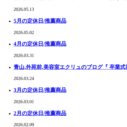
2026.05.13
5月の定休日/推薦商品
2026.05.02
4月の定休日/推薦商品
2026.03.31
青山,外苑前,美容室エクリュのブログ『 卒業式
2026.03.24
3月の定休日/推薦商品
2026.03.01
2月の定休日/推薦商品
2026.02.09