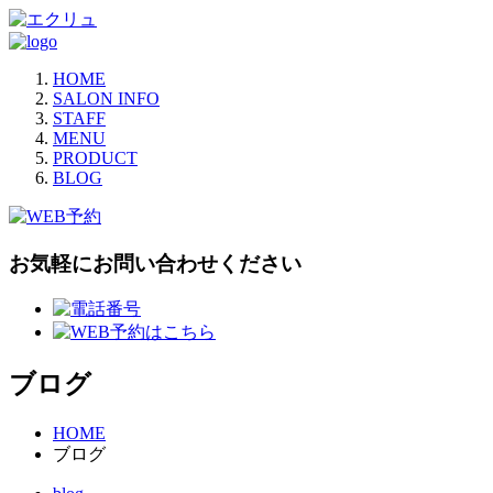
HOME
SALON INFO
STAFF
MENU
PRODUCT
BLOG
お気軽にお問い合わせください
ブログ
HOME
ブログ