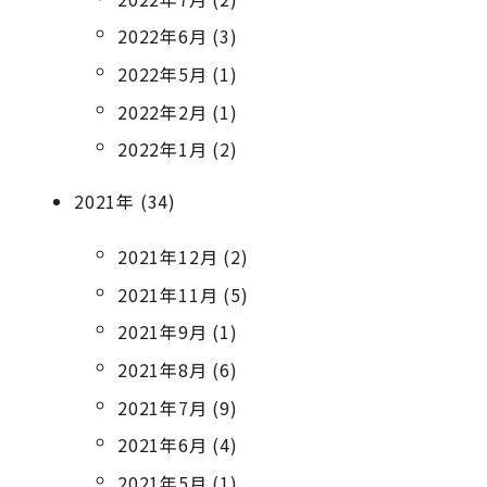
2022年6月 (3)
2022年5月 (1)
2022年2月 (1)
2022年1月 (2)
2021年 (34)
2021年12月 (2)
2021年11月 (5)
2021年9月 (1)
2021年8月 (6)
2021年7月 (9)
2021年6月 (4)
2021年5月 (1)