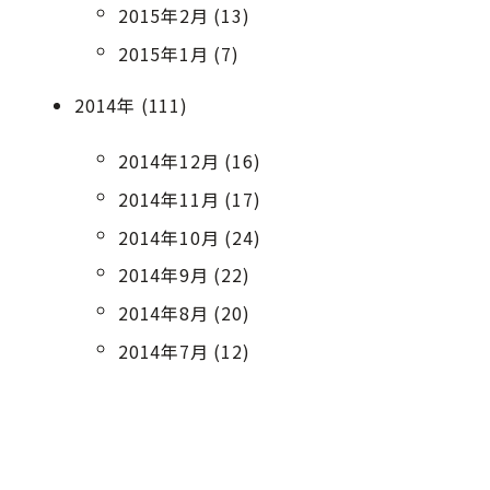
2015年2月 (13)
2015年1月 (7)
2014年 (111)
2014年12月 (16)
2014年11月 (17)
2014年10月 (24)
2014年9月 (22)
2014年8月 (20)
2014年7月 (12)