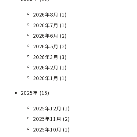
2026年8月 (1)
2026年7月 (1)
2026年6月 (2)
2026年5月 (2)
2026年3月 (3)
2026年2月 (1)
2026年1月 (1)
2025年 (15)
2025年12月 (1)
2025年11月 (2)
2025年10月 (1)