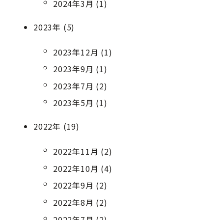
2024年3月 (1)
2023年 (5)
2023年12月 (1)
2023年9月 (1)
2023年7月 (2)
2023年5月 (1)
2022年 (19)
2022年11月 (2)
2022年10月 (4)
2022年9月 (2)
2022年8月 (2)
2022年7月 (2)