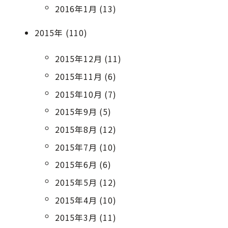
2016年1月 (13)
2015年 (110)
2015年12月 (11)
2015年11月 (6)
2015年10月 (7)
2015年9月 (5)
2015年8月 (12)
2015年7月 (10)
2015年6月 (6)
2015年5月 (12)
2015年4月 (10)
2015年3月 (11)