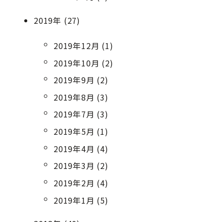
2019年 (27)
2019年12月 (1)
2019年10月 (2)
2019年9月 (2)
2019年8月 (3)
2019年7月 (3)
2019年5月 (1)
2019年4月 (4)
2019年3月 (2)
2019年2月 (4)
2019年1月 (5)