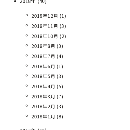
2018年 (40)
2018年12月 (1)
2018年11月 (3)
2018年10月 (2)
2018年8月 (3)
2018年7月 (4)
2018年6月 (1)
2018年5月 (3)
2018年4月 (5)
2018年3月 (7)
2018年2月 (3)
2018年1月 (8)