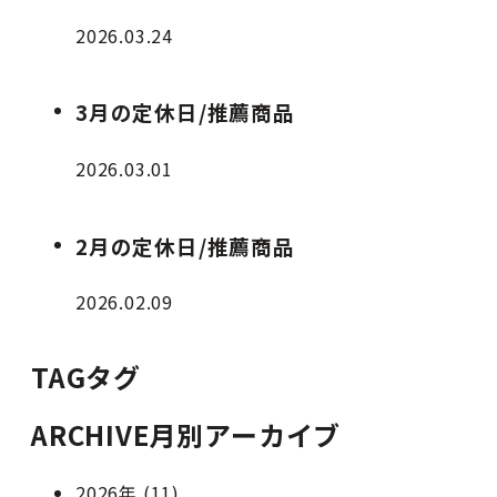
2026.03.24
3月の定休日/推薦商品
2026.03.01
2月の定休日/推薦商品
2026.02.09
TAG
タグ
ARCHIVE
月別アーカイブ
2026年 (11)