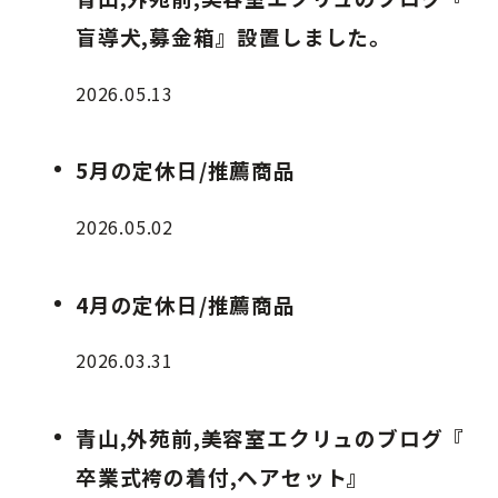
盲導犬,募金箱』設置しました。
2026.05.13
5月の定休日/推薦商品
2026.05.02
4月の定休日/推薦商品
2026.03.31
青山,外苑前,美容室エクリュのブログ『
卒業式袴の着付,ヘアセット』