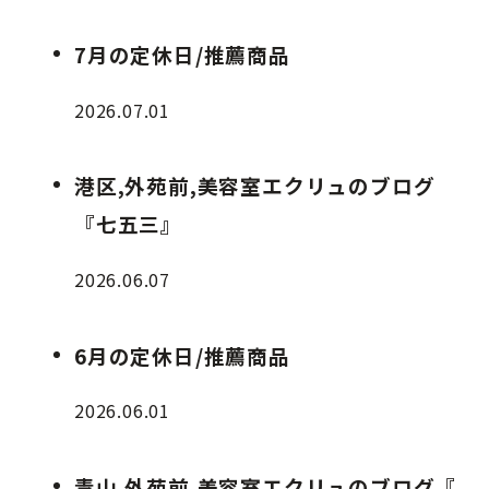
7月の定休日/推薦商品
2026.07.01
港区,外苑前,美容室エクリュのブログ
『七五三』
2026.06.07
6月の定休日/推薦商品
2026.06.01
青山,外苑前,美容室エクリュのブログ『