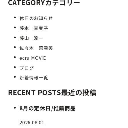
CATEGORY
カテゴリー
休日のお知らせ
藤本 真実子
藤山 淳一
佐々木 菜津美
ecru MOVIE
ブログ
新着情報一覧
RECENT POSTS
最近の投稿
8月の定休日/推薦商品
2026.08.01