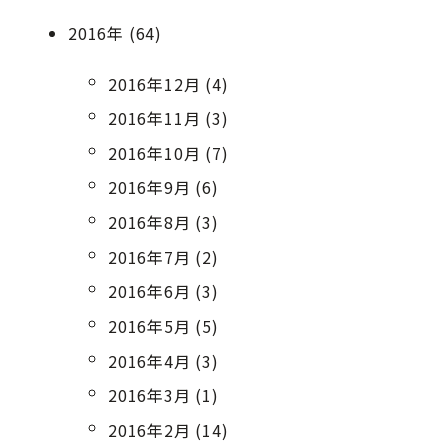
2016年 (64)
2016年12月 (4)
2016年11月 (3)
2016年10月 (7)
2016年9月 (6)
2016年8月 (3)
2016年7月 (2)
2016年6月 (3)
2016年5月 (5)
2016年4月 (3)
2016年3月 (1)
2016年2月 (14)