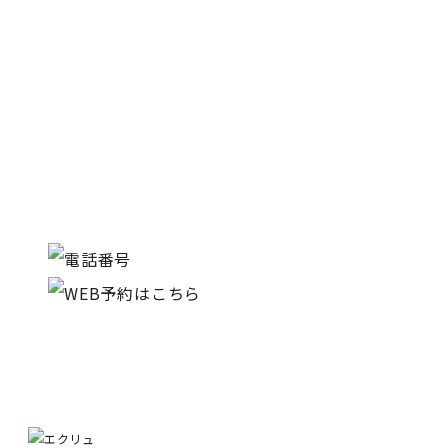
Contact
ご予約・お問い合わせはこちら