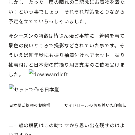
しかし たった一度の晴れの日記念にお着物を着た
い！という事でしょう それぞれ対策をとりながら
予定を立てていらっしゃいました。
今シーズンの特徴は皆さん殆ど事前に 着物を着て
景色の良いところで撮影などされていた事です。そ
ういえば昨年秋にも振り袖着付けヘアセット 振り
袖着付けと日本髪の前撮り用お支度のご依頼受けま
した。
日本髪ご依頼のお嬢様
サイドロールの落ち着いた印象に
二十歳の瞬間はこの時ですから思い出を残すのはよ
いですね〜