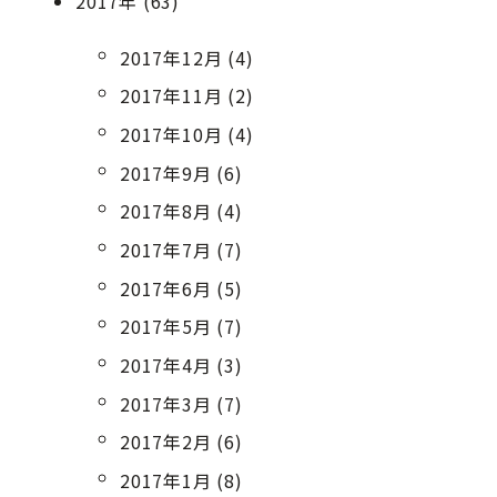
2017年 (63)
2017年12月 (4)
2017年11月 (2)
2017年10月 (4)
2017年9月 (6)
2017年8月 (4)
2017年7月 (7)
2017年6月 (5)
2017年5月 (7)
2017年4月 (3)
2017年3月 (7)
2017年2月 (6)
2017年1月 (8)