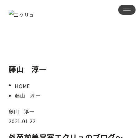
藤山 淳一
HOME
藤山 淳一
藤山 淳一
2021.01.22
外苑前美容室エクリュのブログ〜