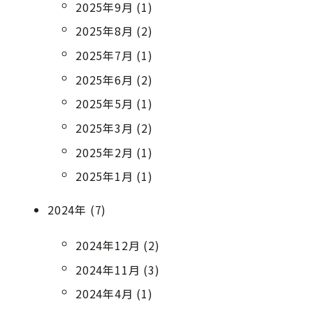
2025年9月 (1)
2025年8月 (2)
2025年7月 (1)
2025年6月 (2)
2025年5月 (1)
2025年3月 (2)
2025年2月 (1)
2025年1月 (1)
2024年 (7)
2024年12月 (2)
2024年11月 (3)
2024年4月 (1)