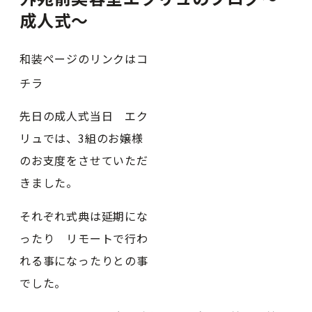
成人式〜
和装ページのリンクはコ
チラ
先日の成人式当日 エク
リュでは、3組のお嬢様
のお支度をさせていただ
きました。
それぞれ式典は延期にな
ったり リモートで行わ
れる事になったりとの事
でした。