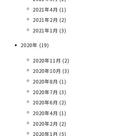
2021年4月 (1)
2021年2月 (2)
2021年1月 (3)
2020年 (19)
2020年11月 (2)
2020年10月 (3)
2020年8月 (1)
2020年7月 (3)
2020年6月 (2)
2020年4月 (1)
2020年2月 (2)
2020年1月 (5)