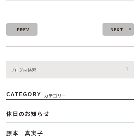
PREV
NEXT
CATEGORY
カテゴリー
休日のお知らせ
藤本 真実子