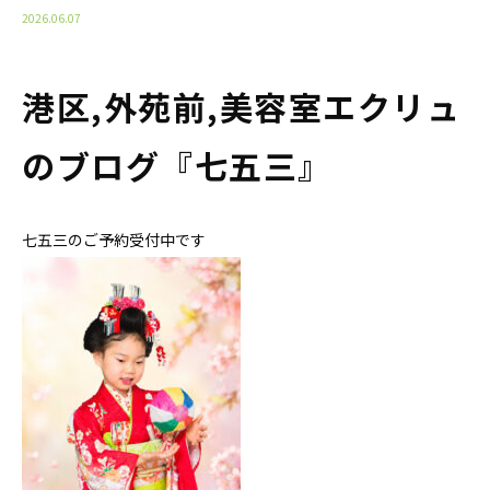
2026.06.07
港区,外苑前,美容室エクリュ
のブログ『七五三』
七五三のご予約受付中です