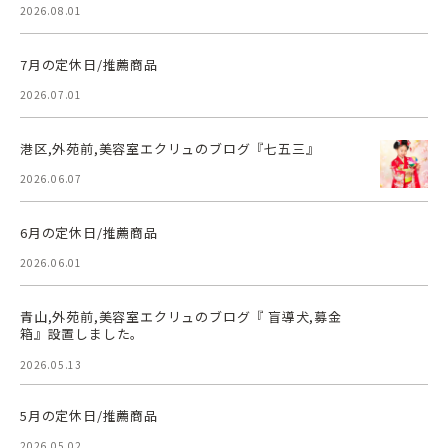
2026.08.01
7月の定休日/推薦商品
2026.07.01
港区,外苑前,美容室エクリュのブログ『七五三』
2026.06.07
6月の定休日/推薦商品
2026.06.01
青山,外苑前,美容室エクリュのブログ『 盲導犬,募金
箱』設置しました。
2026.05.13
5月の定休日/推薦商品
2026.05.02