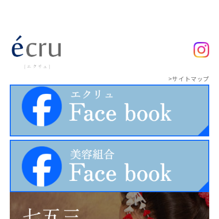
>サイトマップ