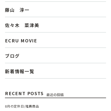
藤山 淳一
佐々木 菜津美
ECRU MOVIE
ブログ
新着情報一覧
RECENT POSTS
最近の投稿
8月の定休日/推薦商品