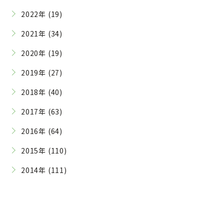
2022年 (19)
2021年 (34)
2020年 (19)
2019年 (27)
2018年 (40)
2017年 (63)
2016年 (64)
2015年 (110)
2014年 (111)