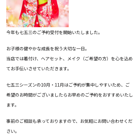
今年も七五三のご予約受付を開始いたしました。
お子様の健やかな成長を祝う大切な一日。
当店では着付け、ヘアセット、メイク（ご希望の方）を心を込め
てお手伝いさせていただきます。
七五三シーズンの10月・11月はご予約が集中しやすいため、ご
希望のお時間がございましたらお早めのご予約をおすすめいたし
ます。
事前のご相談も承っておりますので、お気軽にお問い合わせくだ
さい。