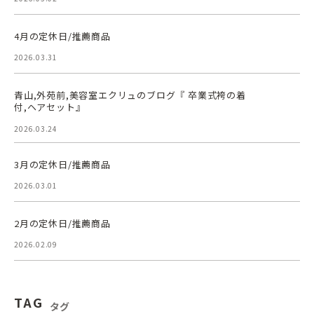
4月の定休日/推薦商品
2026.03.31
青山,外苑前,美容室エクリュのブログ『 卒業式袴の着
付,ヘアセット』
2026.03.24
3月の定休日/推薦商品
2026.03.01
2月の定休日/推薦商品
2026.02.09
TAG
タグ