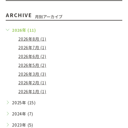
ARCHIVE
月別アーカイブ
2026年 (11)
2026年8月 (1)
2026年7月 (1)
2026年6月 (2)
2026年5月 (2)
2026年3月 (3)
2026年2月 (1)
2026年1月 (1)
2025年 (15)
2024年 (7)
2023年 (5)