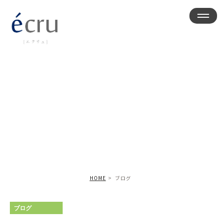
ブログ
HOME
ブログ
ブログ