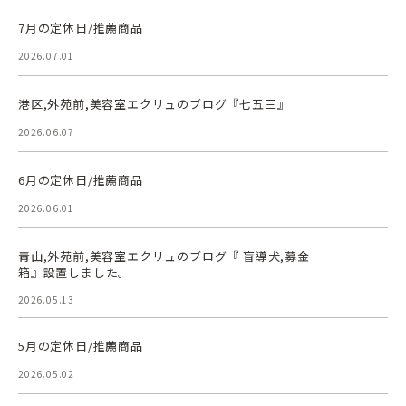
7月の定休日/推薦商品
2026.07.01
港区,外苑前,美容室エクリュのブログ『七五三』
2026.06.07
6月の定休日/推薦商品
2026.06.01
青山,外苑前,美容室エクリュのブログ『 盲導犬,募金
箱』設置しました。
2026.05.13
5月の定休日/推薦商品
2026.05.02