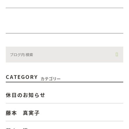
CATEGORY
カテゴリー
休日のお知らせ
藤本 真実子