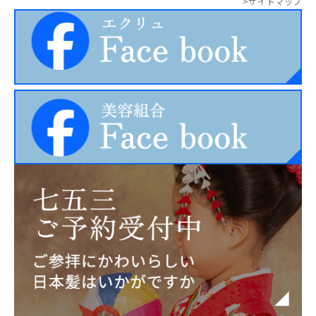
>サイトマップ