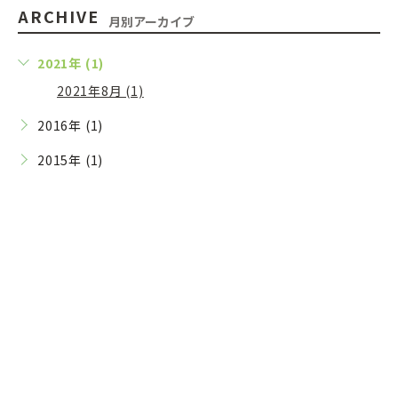
ARCHIVE
月別アーカイブ
2021年 (1)
2021年8月 (1)
2016年 (1)
2015年 (1)
Contact