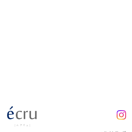
ご予約・お問い合わせはこちら