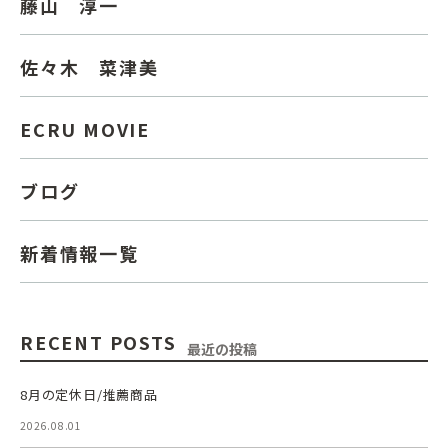
藤山 淳一
佐々木 菜津美
ECRU MOVIE
ブログ
新着情報一覧
RECENT POSTS
最近の投稿
8月の定休日/推薦商品
2026.08.01