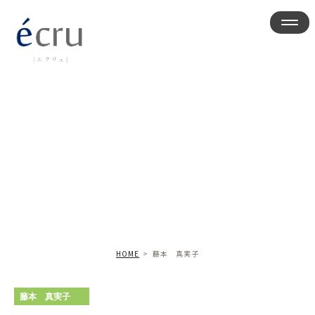
藤本 真実子
HOME
藤本 真実子
藤本 真実子