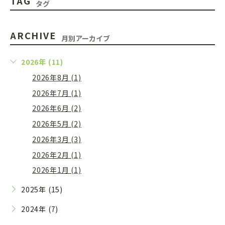
TAG
タグ
ARCHIVE
月別アーカイブ
2026年 (11)
2026年8月 (1)
2026年7月 (1)
2026年6月 (2)
2026年5月 (2)
2026年3月 (3)
2026年2月 (1)
2026年1月 (1)
2025年 (15)
2024年 (7)