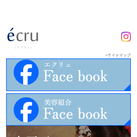
>サイトマップ