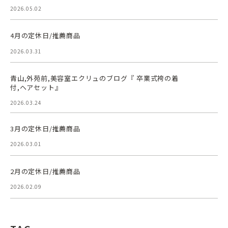
2026.05.02
4月の定休日/推薦商品
2026.03.31
青山,外苑前,美容室エクリュのブログ『 卒業式袴の着
付,ヘアセット』
2026.03.24
3月の定休日/推薦商品
2026.03.01
2月の定休日/推薦商品
2026.02.09