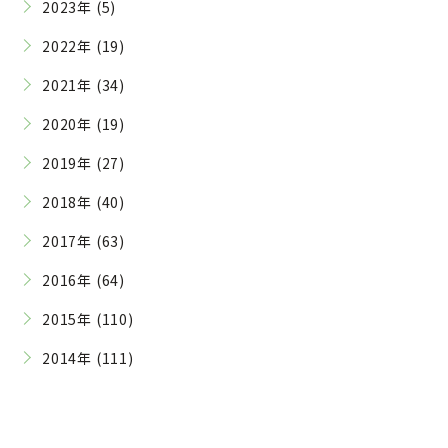
2023年 (5)
2022年 (19)
2021年 (34)
2020年 (19)
2019年 (27)
2018年 (40)
2017年 (63)
2016年 (64)
2015年 (110)
2014年 (111)