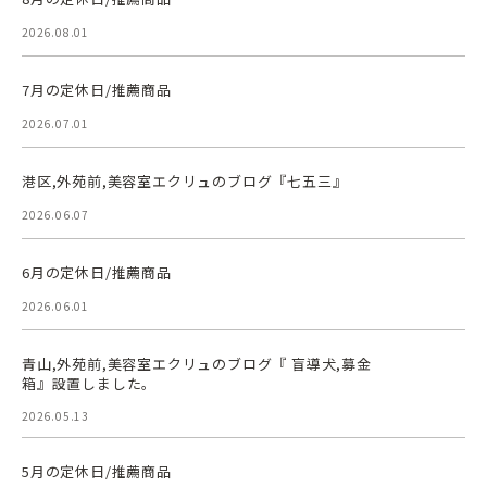
2026.08.01
7月の定休日/推薦商品
2026.07.01
港区,外苑前,美容室エクリュのブログ『七五三』
2026.06.07
6月の定休日/推薦商品
2026.06.01
青山,外苑前,美容室エクリュのブログ『 盲導犬,募金
箱』設置しました。
2026.05.13
5月の定休日/推薦商品