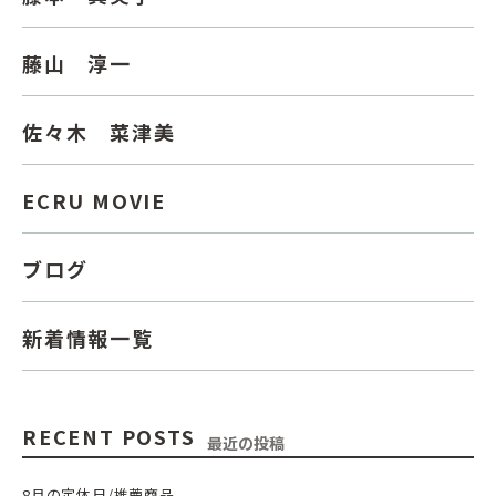
藤山 淳一
佐々木 菜津美
ECRU MOVIE
ブログ
新着情報一覧
RECENT POSTS
最近の投稿
8月の定休日/推薦商品