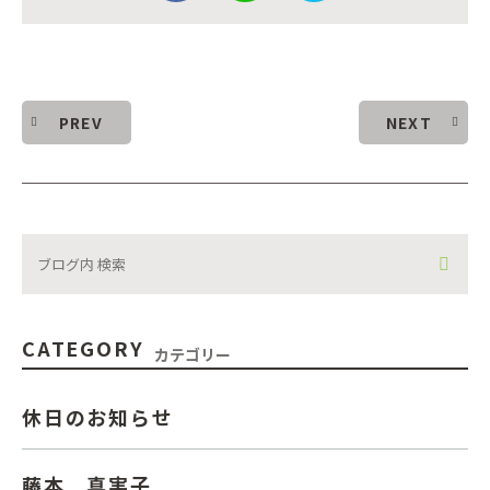
PREV
NEXT
CATEGORY
カテゴリー
休日のお知らせ
藤本 真実子