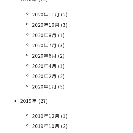
2020年11月 (2)
2020年10月 (3)
2020年8月 (1)
2020年7月 (3)
2020年6月 (2)
2020年4月 (1)
2020年2月 (2)
2020年1月 (5)
2019年 (27)
2019年12月 (1)
2019年10月 (2)