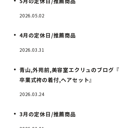
5月の定休日/推薦商品
2026.05.02
4月の定休日/推薦商品
2026.03.31
青山,外苑前,美容室エクリュのブログ『
卒業式袴の着付,ヘアセット』
2026.03.24
3月の定休日/推薦商品