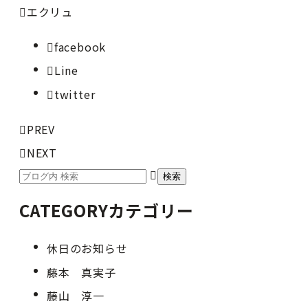
エクリュ
facebook
Line
twitter
PREV
NEXT
CATEGORY
カテゴリー
休日のお知らせ
藤本 真実子
藤山 淳一