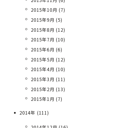
2015年10月 (7)
2015年9月 (5)
2015年8月 (12)
2015年7月 (10)
2015年6月 (6)
2015年5月 (12)
2015年4月 (10)
2015年3月 (11)
2015年2月 (13)
2015年1月 (7)
2014年 (111)
2014年12月 (16)