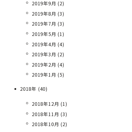
2019年9月 (2)
2019年8月 (3)
2019年7月 (3)
2019年5月 (1)
2019年4月 (4)
2019年3月 (2)
2019年2月 (4)
2019年1月 (5)
2018年 (40)
2018年12月 (1)
2018年11月 (3)
2018年10月 (2)