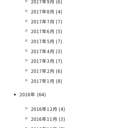
2017年9月 (6)
2017年8月 (4)
2017年7月 (7)
2017年6月 (5)
2017年5月 (7)
2017年4月 (3)
2017年3月 (7)
2017年2月 (6)
2017年1月 (8)
2016年 (64)
2016年12月 (4)
2016年11月 (3)