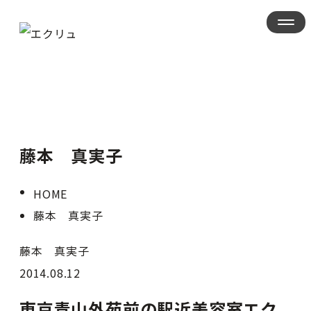
藤本 真実子
HOME
藤本 真実子
藤本 真実子
2014.08.12
東京青山外苑前の駅近美容室エク