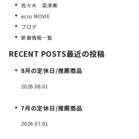
佐々木 菜津美
ecru MOVIE
ブログ
新着情報一覧
RECENT POSTS
最近の投稿
8月の定休日/推薦商品
2026.08.01
7月の定休日/推薦商品
2026.07.01