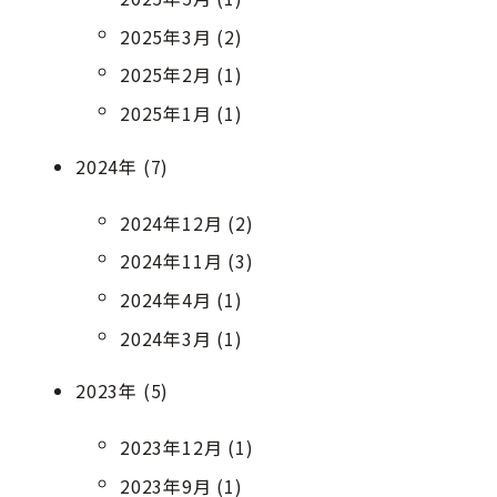
2025年3月 (2)
2025年2月 (1)
2025年1月 (1)
2024年 (7)
2024年12月 (2)
2024年11月 (3)
2024年4月 (1)
2024年3月 (1)
2023年 (5)
2023年12月 (1)
2023年9月 (1)