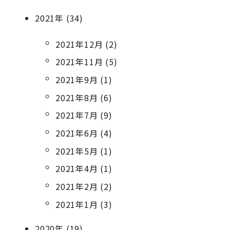
2021年 (34)
2021年12月 (2)
2021年11月 (5)
2021年9月 (1)
2021年8月 (6)
2021年7月 (9)
2021年6月 (4)
2021年5月 (1)
2021年4月 (1)
2021年2月 (2)
2021年1月 (3)
2020年 (19)