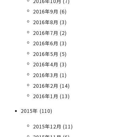
2016年10月 (7)
2016年9月 (6)
2016年8月 (3)
2016年7月 (2)
2016年6月 (3)
2016年5月 (5)
2016年4月 (3)
2016年3月 (1)
2016年2月 (14)
2016年1月 (13)
2015年 (110)
2015年12月 (11)
2015年11月 (6)