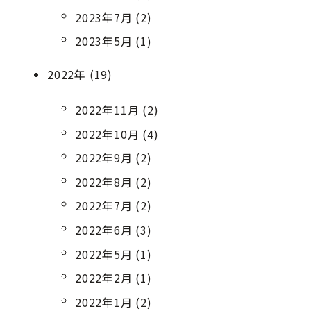
2023年7月 (2)
2023年5月 (1)
2022年 (19)
2022年11月 (2)
2022年10月 (4)
2022年9月 (2)
2022年8月 (2)
2022年7月 (2)
2022年6月 (3)
2022年5月 (1)
2022年2月 (1)
2022年1月 (2)