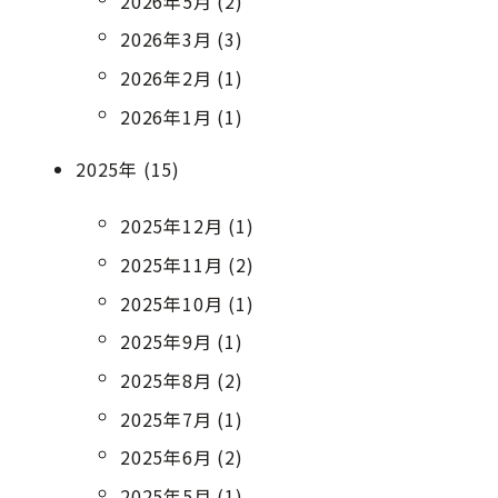
2026年5月 (2)
2026年3月 (3)
2026年2月 (1)
2026年1月 (1)
2025年 (15)
2025年12月 (1)
2025年11月 (2)
2025年10月 (1)
2025年9月 (1)
2025年8月 (2)
2025年7月 (1)
2025年6月 (2)
2025年5月 (1)