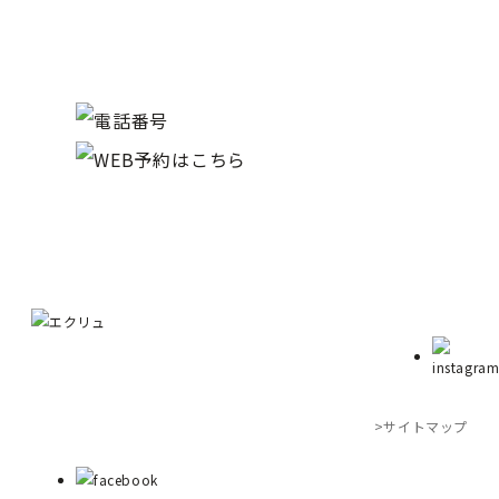
ご予約・お問い合わせはこちら
>サイトマップ