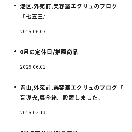
港区,外苑前,美容室エクリュのブログ
『七五三』
2026.06.07
6月の定休日/推薦商品
2026.06.01
青山,外苑前,美容室エクリュのブログ『
盲導犬,募金箱』設置しました。
2026.05.13