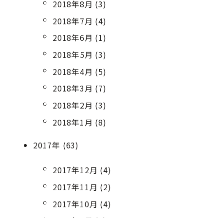
2018年8月 (3)
2018年7月 (4)
2018年6月 (1)
2018年5月 (3)
2018年4月 (5)
2018年3月 (7)
2018年2月 (3)
2018年1月 (8)
2017年 (63)
2017年12月 (4)
2017年11月 (2)
2017年10月 (4)