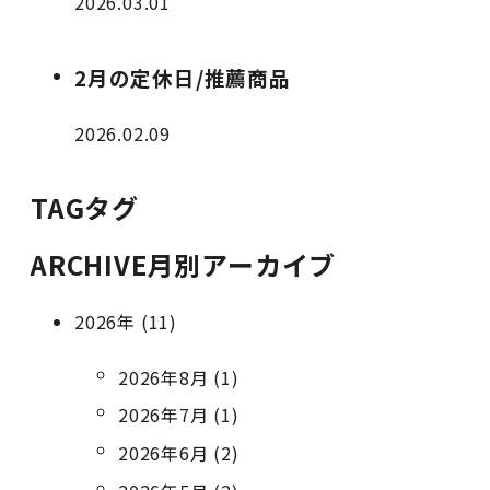
2026.03.01
2月の定休日/推薦商品
2026.02.09
TAG
タグ
ARCHIVE
月別アーカイブ
2026年 (11)
2026年8月 (1)
2026年7月 (1)
2026年6月 (2)