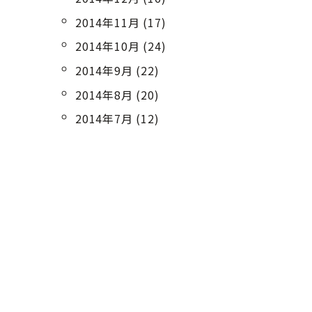
2014年11月 (17)
2014年10月 (24)
2014年9月 (22)
2014年8月 (20)
2014年7月 (12)
Contact