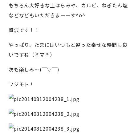
もちろん大好きな上はらみや、カルビ、ねぎたん塩
などなどもいただきまーーす^o^
贅沢です！！
やっぱり、たまにはいつもと違った幸せな時間も良
いですね（≧∇≦）
次も楽しみ〜(￣▽￣)
フジモト！