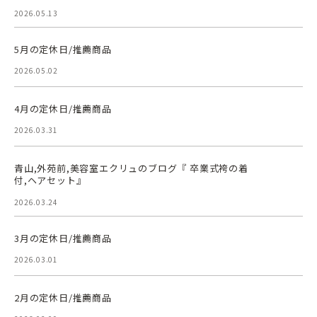
2026.05.13
5月の定休日/推薦商品
2026.05.02
4月の定休日/推薦商品
2026.03.31
青山,外苑前,美容室エクリュのブログ『 卒業式袴の着
付,ヘアセット』
2026.03.24
3月の定休日/推薦商品
2026.03.01
2月の定休日/推薦商品