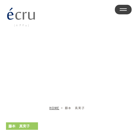
藤本 真実子
HOME
藤本 真実子
藤本 真実子