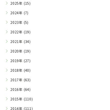
2025年 (15)
2024年 (7)
2023年 (5)
2022年 (19)
2021年 (34)
2020年 (19)
2019年 (27)
2018年 (40)
2017年 (63)
2016年 (64)
2015年 (110)
2014年 (111)