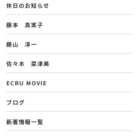
休日のお知らせ
藤本 真実子
藤山 淳一
佐々木 菜津美
ECRU MOVIE
ブログ
新着情報一覧