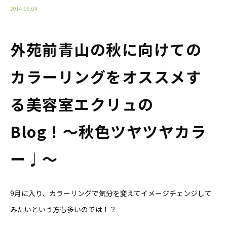
2014.09.04
外苑前青山の秋に向けての
カラーリングをオススメす
る美容室エクリュの
Blog！〜秋色ツヤツヤカラ
ー♩〜
9月に入り、カラーリングで気分を変えてイメージチェンジして
みたいという方も多いのでは！？