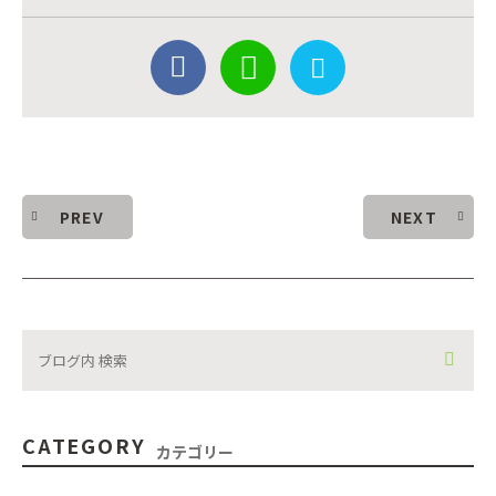
PREV
NEXT
CATEGORY
カテゴリー