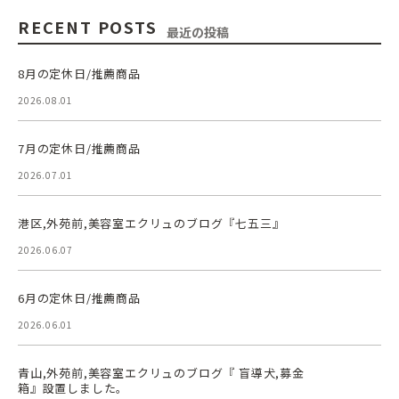
RECENT POSTS
最近の投稿
8月の定休日/推薦商品
2026.08.01
7月の定休日/推薦商品
2026.07.01
港区,外苑前,美容室エクリュのブログ『七五三』
2026.06.07
6月の定休日/推薦商品
2026.06.01
青山,外苑前,美容室エクリュのブログ『 盲導犬,募金
箱』設置しました。