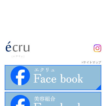
>サイトマップ