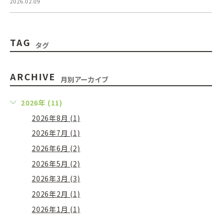
2026.02.09
TAG
タグ
ARCHIVE
月別アーカイブ
2026年 (11)
2026年8月 (1)
2026年7月 (1)
2026年6月 (2)
2026年5月 (2)
2026年3月 (3)
2026年2月 (1)
2026年1月 (1)