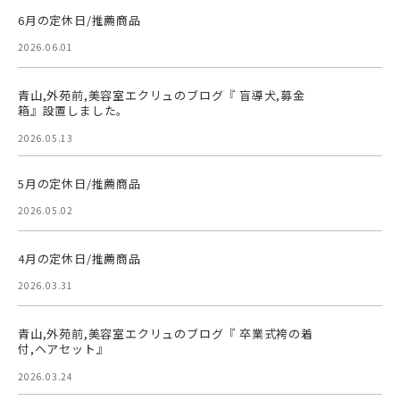
6月の定休日/推薦商品
2026.06.01
青山,外苑前,美容室エクリュのブログ『 盲導犬,募金
箱』設置しました。
2026.05.13
5月の定休日/推薦商品
2026.05.02
4月の定休日/推薦商品
2026.03.31
青山,外苑前,美容室エクリュのブログ『 卒業式袴の着
付,ヘアセット』
2026.03.24