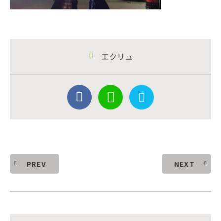
エクリュ
PREV
NEXT