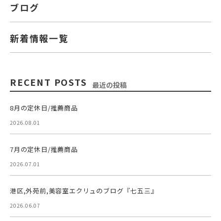
ブログ
新着情報一覧
RECENT POSTS
最近の投稿
8月の定休日/推薦商品
2026.08.01
7月の定休日/推薦商品
2026.07.01
港区,外苑前,美容室エクリュのブログ『七五三』
2026.06.07