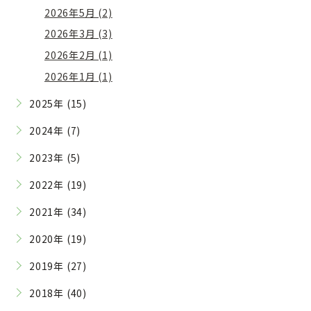
2026年5月 (2)
2026年3月 (3)
2026年2月 (1)
2026年1月 (1)
2025年 (15)
2024年 (7)
2023年 (5)
2022年 (19)
2021年 (34)
2020年 (19)
2019年 (27)
2018年 (40)