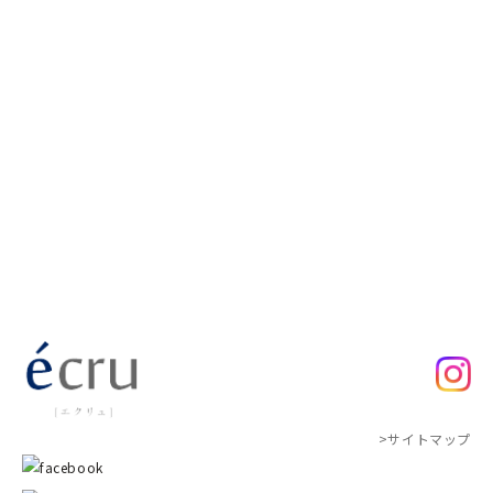
>サイトマップ