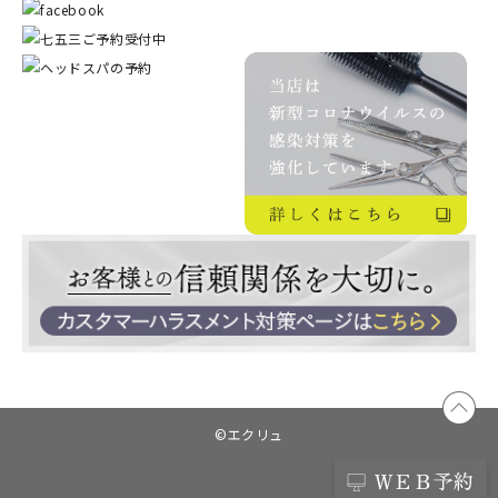
©︎エクリュ