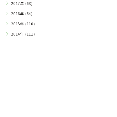
2017年 (63)
2016年 (64)
2015年 (110)
2014年 (111)
Contact
ご予約・お問い合わせはこちら