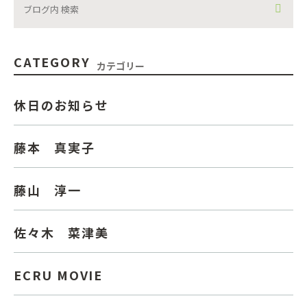
CATEGORY
カテゴリー
休日のお知らせ
藤本 真実子
藤山 淳一
佐々木 菜津美
ECRU MOVIE