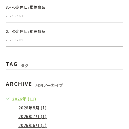
3月の定休日/推薦商品
2026.03.01
2月の定休日/推薦商品
2026.02.09
TAG
タグ
ARCHIVE
月別アーカイブ
2026年 (11)
2026年8月 (1)
2026年7月 (1)
2026年6月 (2)