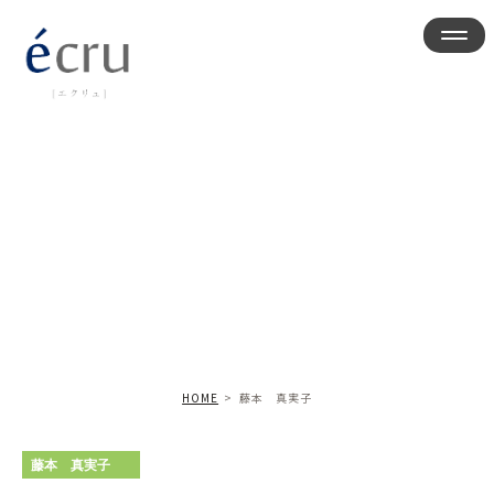
藤本 真実子
HOME
藤本 真実子
藤本 真実子