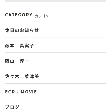
CATEGORY
カテゴリー
休日のお知らせ
藤本 真実子
藤山 淳一
佐々木 菜津美
ECRU MOVIE
ブログ