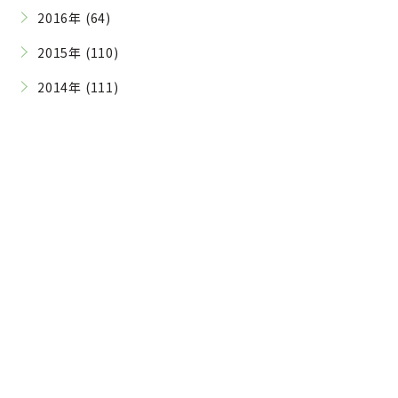
2016年 (64)
2015年 (110)
2014年 (111)
Contact
ご予約・お問い合わせはこちら