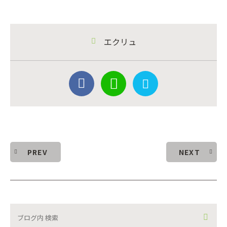
エクリュ
PREV
NEXT