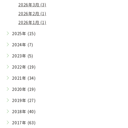
2026年3月 (3)
2026年2月 (1)
2026年1月 (1)
2025年 (15)
2024年 (7)
2023年 (5)
2022年 (19)
2021年 (34)
2020年 (19)
2019年 (27)
2018年 (40)
2017年 (63)