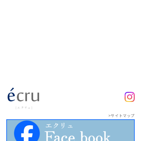
>サイトマップ