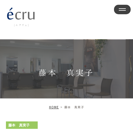
藤本 真実子
HOME
藤本 真実子
藤本 真実子