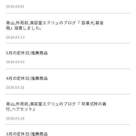
2026.06.01
青山,外苑前,美容室エクリュのブログ『 盲導犬,募金
箱』設置しました。
2026.05.13
5月の定休日/推薦商品
2026.05.02
4月の定休日/推薦商品
2026.03.31
青山,外苑前,美容室エクリュのブログ『 卒業式袴の着
付,ヘアセット』
2026.03.24
3月の定休日/推薦商品