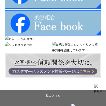
©︎エクリュ