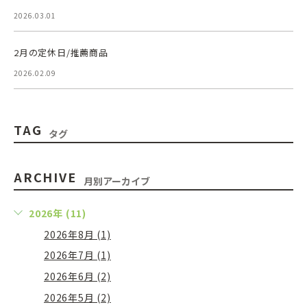
2026.03.01
2月の定休日/推薦商品
2026.02.09
TAG
タグ
ARCHIVE
月別アーカイブ
2026年 (11)
2026年8月 (1)
2026年7月 (1)
2026年6月 (2)
2026年5月 (2)