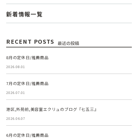
新着情報一覧
RECENT POSTS
最近の投稿
8月の定休日/推薦商品
2026.08.01
7月の定休日/推薦商品
2026.07.01
港区,外苑前,美容室エクリュのブログ『七五三』
2026.06.07
6月の定休日/推薦商品