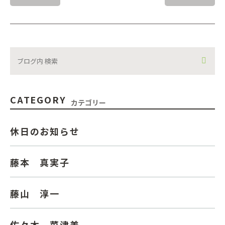
CATEGORY
カテゴリー
休日のお知らせ
藤本 真実子
藤山 淳一
佐々木 菜津美