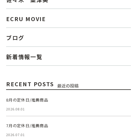
ECRU MOVIE
ブログ
新着情報一覧
RECENT POSTS
最近の投稿
8月の定休日/推薦商品
2026.08.01
7月の定休日/推薦商品
2026.07.01