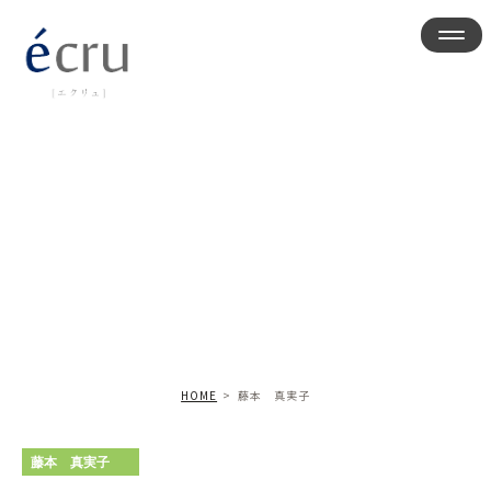
藤本 真実子
HOME
藤本 真実子
藤本 真実子