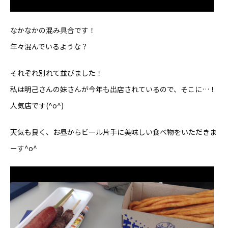
なかなかの混み具合です！
年々混んでいるような？
それぞれ別れて並びました！
私は明己さんの妹さんが今年も出店されているので、そこに…！
人気店です(^o^)
天気も良く、お昼からビール片手に美味しい食べ物をいただきま
ーす^o^