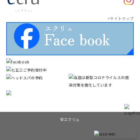
>サイトマップ
©︎エクリュ