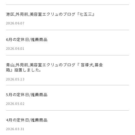
港区,外苑前,美容室エクリュのブログ『七五三』
2026.06.07
6月の定休日/推薦商品
2026.06.01
青山,外苑前,美容室エクリュのブログ『 盲導犬,募金
箱』設置しました。
2026.05.13
5月の定休日/推薦商品
2026.05.02
4月の定休日/推薦商品
2026.03.31