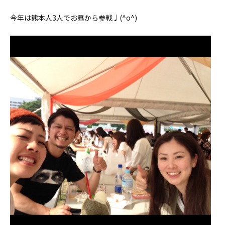
今年は熊本人3人でお昼から参戦♩(^o^)