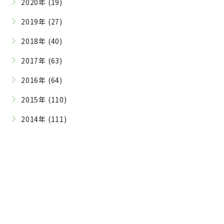
2020年 (19)
2019年 (27)
2018年 (40)
2017年 (63)
2016年 (64)
2015年 (110)
2014年 (111)
Contact