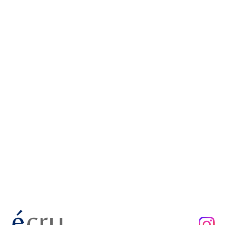
ご予約・お問い合わせはこちら