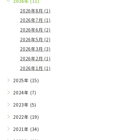
2026年 (11)
2026年8月 (1)
2026年7月 (1)
2026年6月 (2)
2026年5月 (2)
2026年3月 (3)
2026年2月 (1)
2026年1月 (1)
2025年 (15)
2024年 (7)
2023年 (5)
2022年 (19)
2021年 (34)