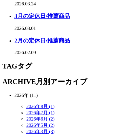
2026.03.24
3月の定休日/推薦商品
2026.03.01
2月の定休日/推薦商品
2026.02.09
TAG
タグ
ARCHIVE
月別アーカイブ
2026年 (11)
2026年8月 (1)
2026年7月 (1)
2026年6月 (2)
2026年5月 (2)
2026年3月 (3)