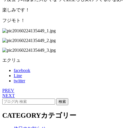
楽しみです！
フジモト！
エクリュ
facebook
Line
twitter
PREV
NEXT
CATEGORY
カテゴリー