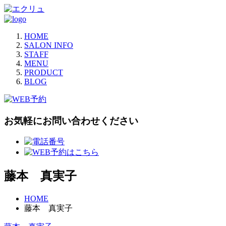
HOME
SALON INFO
STAFF
MENU
PRODUCT
BLOG
お気軽にお問い合わせください
藤本 真実子
HOME
藤本 真実子