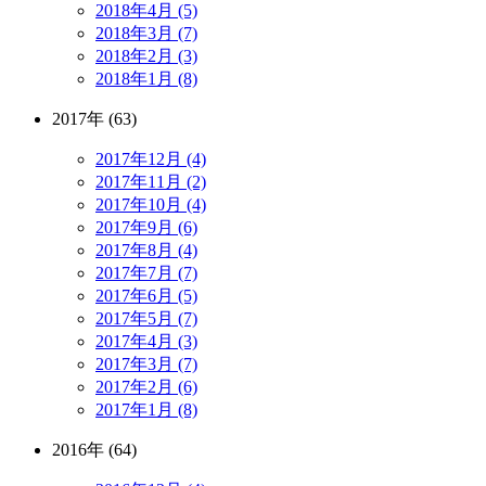
2018年4月 (5)
2018年3月 (7)
2018年2月 (3)
2018年1月 (8)
2017年 (63)
2017年12月 (4)
2017年11月 (2)
2017年10月 (4)
2017年9月 (6)
2017年8月 (4)
2017年7月 (7)
2017年6月 (5)
2017年5月 (7)
2017年4月 (3)
2017年3月 (7)
2017年2月 (6)
2017年1月 (8)
2016年 (64)