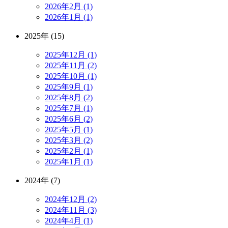
2026年2月 (1)
2026年1月 (1)
2025年 (15)
2025年12月 (1)
2025年11月 (2)
2025年10月 (1)
2025年9月 (1)
2025年8月 (2)
2025年7月 (1)
2025年6月 (2)
2025年5月 (1)
2025年3月 (2)
2025年2月 (1)
2025年1月 (1)
2024年 (7)
2024年12月 (2)
2024年11月 (3)
2024年4月 (1)