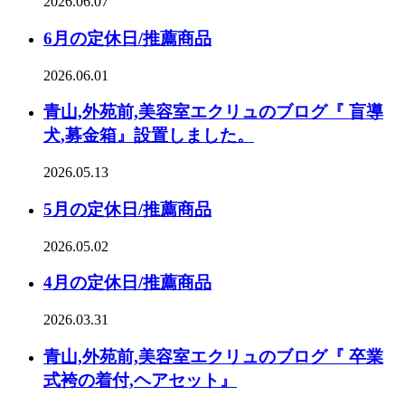
2026.06.07
6月の定休日/推薦商品
2026.06.01
青山,外苑前,美容室エクリュのブログ『 盲導
犬,募金箱』設置しました。
2026.05.13
5月の定休日/推薦商品
2026.05.02
4月の定休日/推薦商品
2026.03.31
青山,外苑前,美容室エクリュのブログ『 卒業
式袴の着付,ヘアセット』