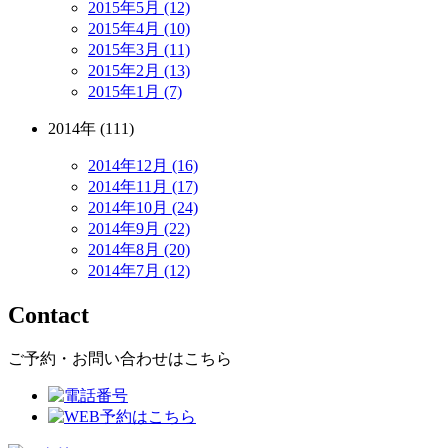
2015年5月 (12)
2015年4月 (10)
2015年3月 (11)
2015年2月 (13)
2015年1月 (7)
2014年 (111)
2014年12月 (16)
2014年11月 (17)
2014年10月 (24)
2014年9月 (22)
2014年8月 (20)
2014年7月 (12)
Contact
ご予約・お問い合わせはこちら