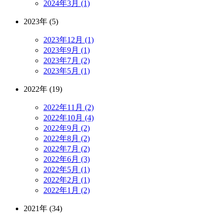
2024年3月 (1)
2023年 (5)
2023年12月 (1)
2023年9月 (1)
2023年7月 (2)
2023年5月 (1)
2022年 (19)
2022年11月 (2)
2022年10月 (4)
2022年9月 (2)
2022年8月 (2)
2022年7月 (2)
2022年6月 (3)
2022年5月 (1)
2022年2月 (1)
2022年1月 (2)
2021年 (34)