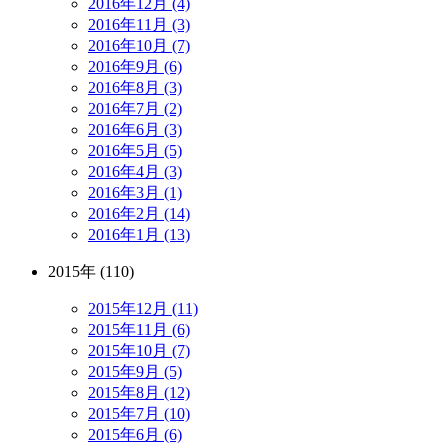
2016年12月 (4)
2016年11月 (3)
2016年10月 (7)
2016年9月 (6)
2016年8月 (3)
2016年7月 (2)
2016年6月 (3)
2016年5月 (5)
2016年4月 (3)
2016年3月 (1)
2016年2月 (14)
2016年1月 (13)
2015年 (110)
2015年12月 (11)
2015年11月 (6)
2015年10月 (7)
2015年9月 (5)
2015年8月 (12)
2015年7月 (10)
2015年6月 (6)