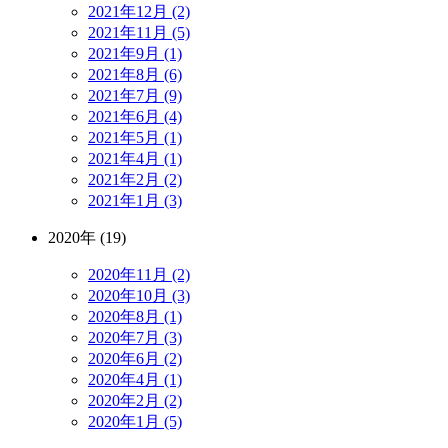
2021年12月 (2)
2021年11月 (5)
2021年9月 (1)
2021年8月 (6)
2021年7月 (9)
2021年6月 (4)
2021年5月 (1)
2021年4月 (1)
2021年2月 (2)
2021年1月 (3)
2020年 (19)
2020年11月 (2)
2020年10月 (3)
2020年8月 (1)
2020年7月 (3)
2020年6月 (2)
2020年4月 (1)
2020年2月 (2)
2020年1月 (5)