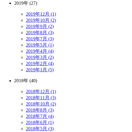
2019年 (27)
2019年12月 (1)
2019年10月 (2)
2019年9月 (2)
2019年8月 (3)
2019年7月 (3)
2019年5月 (1)
2019年4月 (4)
2019年3月 (2)
2019年2月 (4)
2019年1月 (5)
2018年 (40)
2018年12月 (1)
2018年11月 (3)
2018年10月 (2)
2018年8月 (3)
2018年7月 (4)
2018年6月 (1)
2018年5月 (3)