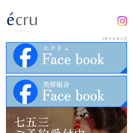
>サイトマップ