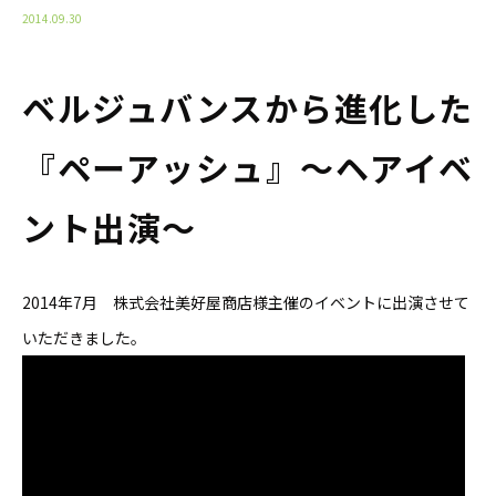
2014.09.30
ベルジュバンスから進化した
『ペーアッシュ』〜ヘアイベ
ント出演〜
2014年7月 株式会社美好屋商店様主催のイベントに出演させて
いただきました。