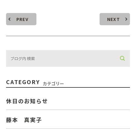
PREV
NEXT
CATEGORY
カテゴリー
休日のお知らせ
藤本 真実子