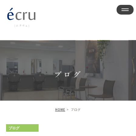
ブログ
HOME
ブログ
ブログ