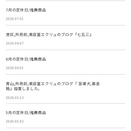
7月の定休日/推薦商品
2026.07.01
港区,外苑前,美容室エクリュのブログ『七五三』
2026.06.07
6月の定休日/推薦商品
2026.06.01
青山,外苑前,美容室エクリュのブログ『 盲導犬,募金
箱』設置しました。
2026.05.13
5月の定休日/推薦商品
2026.05.02