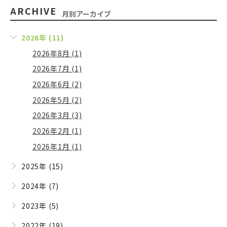
ARCHIVE
月別アーカイブ
2026年 (11)
2026年8月 (1)
2026年7月 (1)
2026年6月 (2)
2026年5月 (2)
2026年3月 (3)
2026年2月 (1)
2026年1月 (1)
2025年 (15)
2024年 (7)
2023年 (5)
2022年 (19)