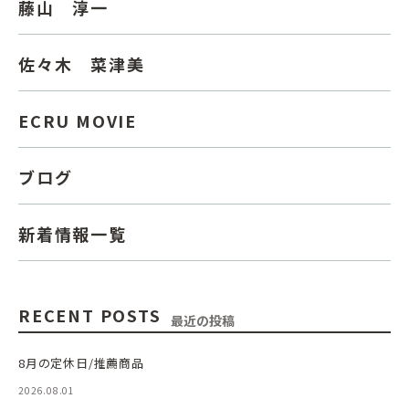
藤山 淳一
佐々木 菜津美
ECRU MOVIE
ブログ
新着情報一覧
RECENT POSTS
最近の投稿
8月の定休日/推薦商品
2026.08.01