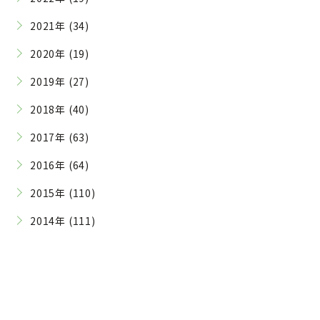
2021年 (34)
2020年 (19)
2019年 (27)
2018年 (40)
2017年 (63)
2016年 (64)
2015年 (110)
2014年 (111)