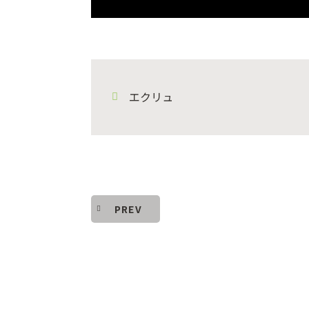
エクリュ
PREV