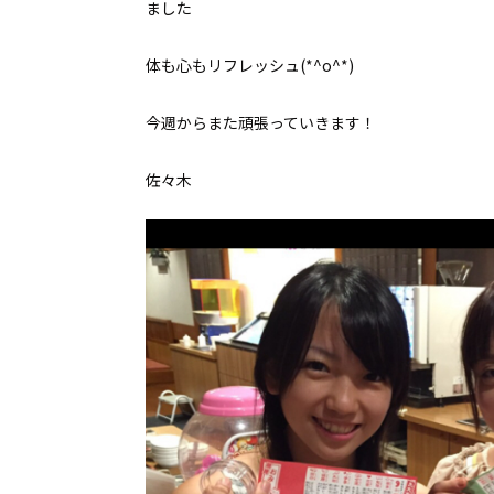
ました
体も心もリフレッシュ(*^o^*)
今週からまた頑張っていきます！
佐々木