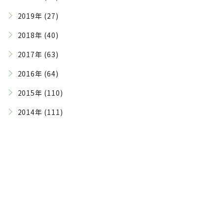
2019年 (27)
2018年 (40)
2017年 (63)
2016年 (64)
2015年 (110)
2014年 (111)