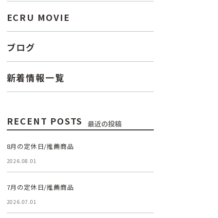
ECRU MOVIE
ブログ
新着情報一覧
RECENT POSTS
最近の投稿
8月の定休日/推薦商品
2026.08.01
7月の定休日/推薦商品
2026.07.01