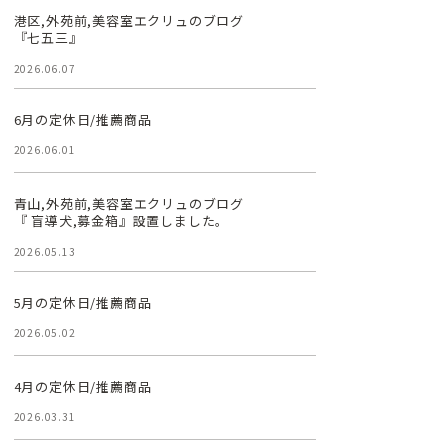
港区,外苑前,美容室エクリュのブログ
『七五三』
2026.06.07
6月の定休日/推薦商品
2026.06.01
青山,外苑前,美容室エクリュのブログ
『 盲導犬,募金箱』設置しました。
2026.05.13
5月の定休日/推薦商品
2026.05.02
4月の定休日/推薦商品
2026.03.31