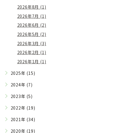
2026年8月 (1)
2026年7月 (1)
2026年6月 (2)
2026年5月 (2)
2026年3月 (3)
2026年2月 (1)
2026年1月 (1)
2025年 (15)
2024年 (7)
2023年 (5)
2022年 (19)
2021年 (34)
2020年 (19)