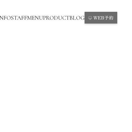
INFO
STAFF
MENU
PRODUCT
BLOG