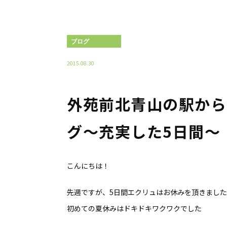
ブログ
2015.08.30
外苑前北青山の駅から
グ〜充実した5日間〜
こんにちは！
先週ですが、5日間エクリュはお休みを頂きまし
初めての夏休みはドキドキワクワクでした