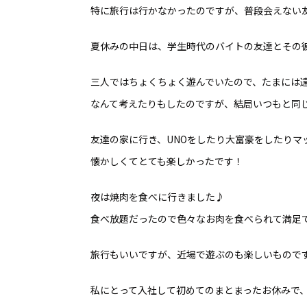
特に旅行は行かなかったのですが、普段会えない友達
夏休みの中日は、学生時代のバイトの友達とその
三人ではちょくちょく遊んでいたので、たまには
なんて考えたりもしたのですが、結局いつもと同
友達の家に行き、UNOをしたり大富豪をしたりマッタ
懐かしくてとても楽しかったです！
夜は焼肉を食べに行きました♪
食べ放題だったので色々なお肉を食べられて満足
旅行もいいですが、近場で遊ぶのも楽しいもので
私にとって入社して初めてのまとまったお休みで