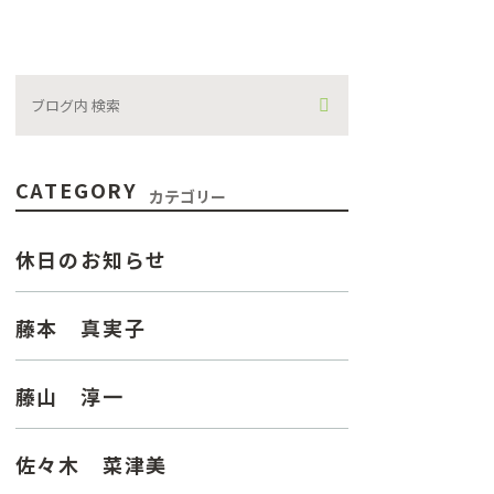
CATEGORY
カテゴリー
休日のお知らせ
藤本 真実子
藤山 淳一
佐々木 菜津美