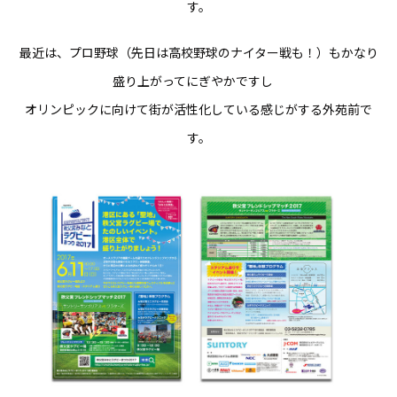
す。
最近は、プロ野球（先日は高校野球のナイター戦も！）もかなり
盛り上がってにぎやかですし
オリンピックに向けて街が活性化している感じがする外苑前で
す。