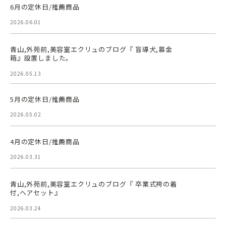
6月の定休日/推薦商品
2026.06.01
青山,外苑前,美容室エクリュのブログ『 盲導犬,募金
箱』設置しました。
2026.05.13
5月の定休日/推薦商品
2026.05.02
4月の定休日/推薦商品
2026.03.31
青山,外苑前,美容室エクリュのブログ『 卒業式袴の着
付,ヘアセット』
2026.03.24