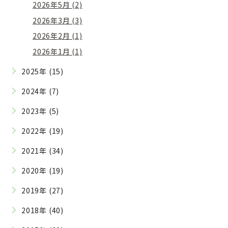
2026年5月 (2)
2026年3月 (3)
2026年2月 (1)
2026年1月 (1)
2025年 (15)
2024年 (7)
2023年 (5)
2022年 (19)
2021年 (34)
2020年 (19)
2019年 (27)
2018年 (40)