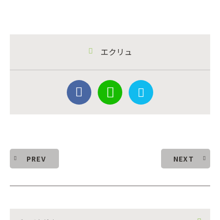
エクリュ
PREV
NEXT