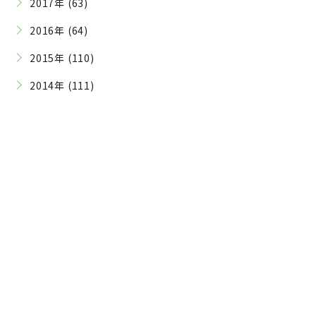
2017年 (63)
2016年 (64)
2015年 (110)
2014年 (111)
Contact
ご予約・お問い合わせはこちら