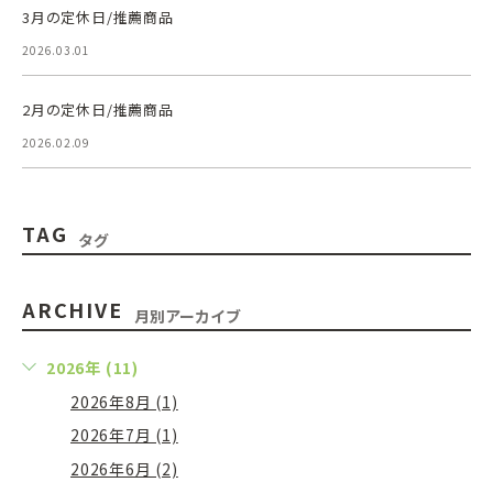
3月の定休日/推薦商品
2026.03.01
2月の定休日/推薦商品
2026.02.09
TAG
タグ
ARCHIVE
月別アーカイブ
2026年 (11)
2026年8月 (1)
2026年7月 (1)
2026年6月 (2)