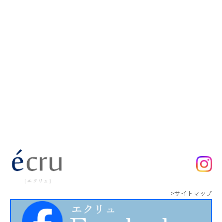
>サイトマップ