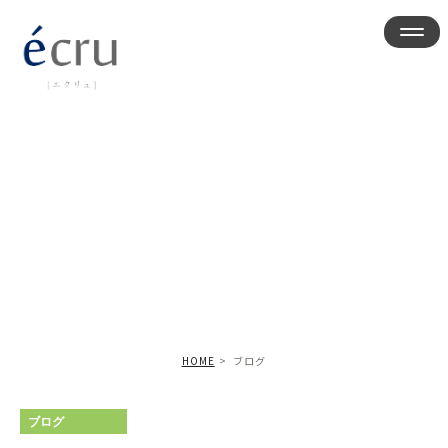
ブログ
HOME
ブログ
ブログ