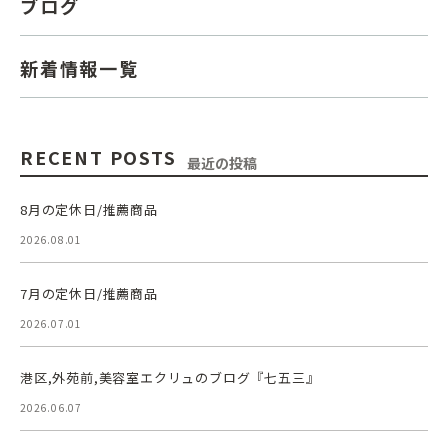
ブログ
新着情報一覧
RECENT POSTS
最近の投稿
8月の定休日/推薦商品
2026.08.01
7月の定休日/推薦商品
2026.07.01
港区,外苑前,美容室エクリュのブログ『七五三』
2026.06.07