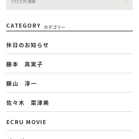
CATEGORY
カテゴリー
休日のお知らせ
藤本 真実子
藤山 淳一
佐々木 菜津美
ECRU MOVIE