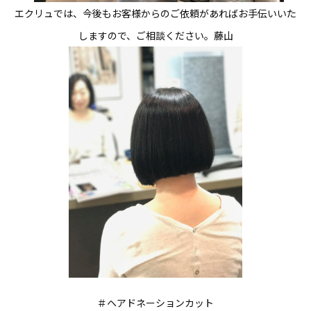
エクリュでは、今後もお客様からのご依頼があればお手伝いいた
しますので、ご相談ください。藤山
＃ヘアドネーションカット