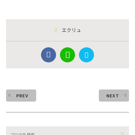
エクリュ
PREV
NEXT