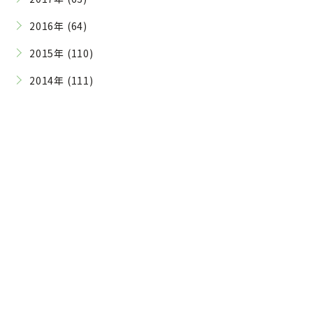
2016年 (64)
2015年 (110)
2014年 (111)
Contact
ご予約・お問い合わせはこちら