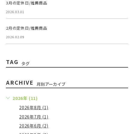
3月の定休日/推薦商品
2026.03.01
2月の定休日/推薦商品
2026.02.09
TAG
タグ
ARCHIVE
月別アーカイブ
2026年 (11)
2026年8月 (1)
2026年7月 (1)
2026年6月 (2)