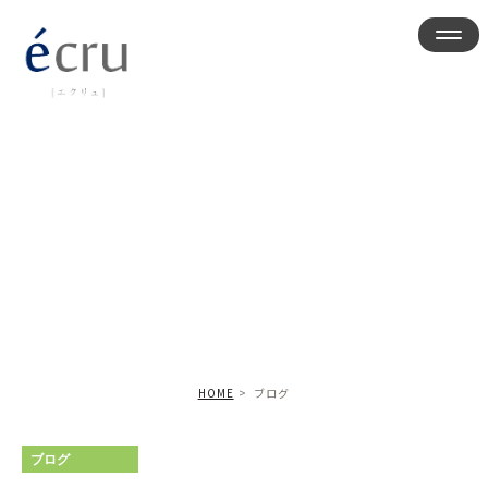
ブログ
HOME
ブログ
ブログ