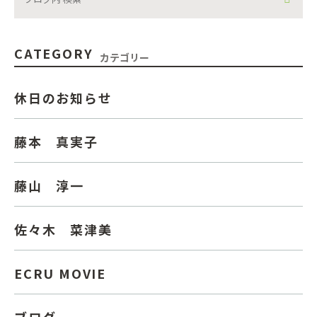
CATEGORY
カテゴリー
休日のお知らせ
藤本 真実子
藤山 淳一
佐々木 菜津美
ECRU MOVIE
ブログ