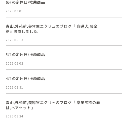
6月の定休日/推薦商品
2026.06.01
青山,外苑前,美容室エクリュのブログ『 盲導犬,募金
箱』設置しました。
2026.05.13
5月の定休日/推薦商品
2026.05.02
4月の定休日/推薦商品
2026.03.31
青山,外苑前,美容室エクリュのブログ『 卒業式袴の着
付,ヘアセット』
2026.03.24