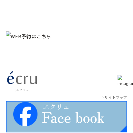
>サイトマップ