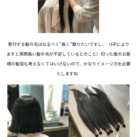
寄付する髪の毛はなるべく”長く”取りたいですし、（HPにより
ますと実際長い髪の毛が不足しているとのこと）切った後のお客
様の髪型も考えなくてはいけないので、かなりイメージ力を必要
としますね