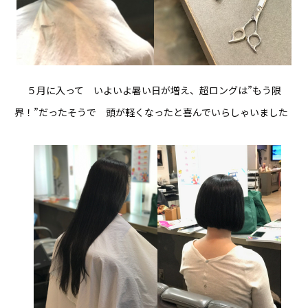
５月に入って いよいよ暑い日が増え、超ロングは”もう限
界！”だったそうで 頭が軽くなったと喜んでいらしゃいました