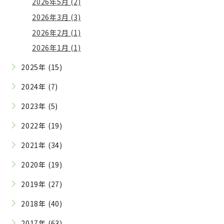
2026年5月 (2)
2026年3月 (3)
2026年2月 (1)
2026年1月 (1)
2025年 (15)
2024年 (7)
2023年 (5)
2022年 (19)
2021年 (34)
2020年 (19)
2019年 (27)
2018年 (40)
2017年 (63)