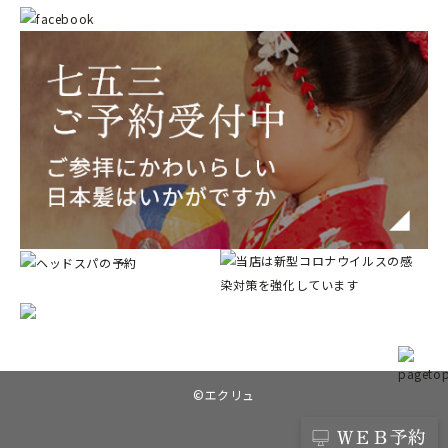
©︎エクリュ