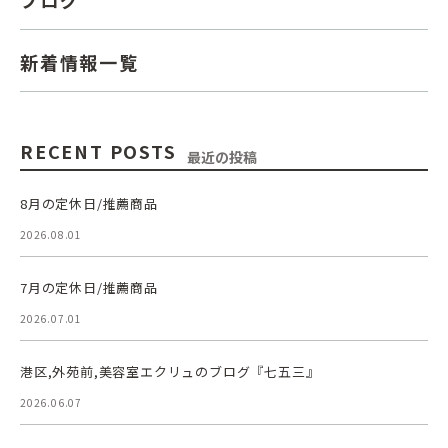
新着情報一覧
RECENT POSTS
最近の投稿
8月の定休日/推薦商品
2026.08.01
7月の定休日/推薦商品
2026.07.01
港区,外苑前,美容室エクリュのブログ『七五三』
2026.06.07