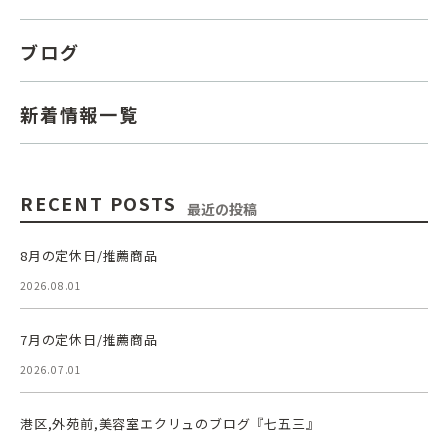
ブログ
新着情報一覧
RECENT POSTS
最近の投稿
8月の定休日/推薦商品
2026.08.01
7月の定休日/推薦商品
2026.07.01
港区,外苑前,美容室エクリュのブログ『七五三』