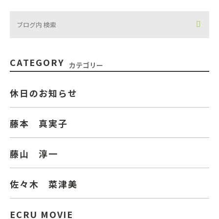
CATEGORY
カテゴリー
休日のお知らせ
藤本 真実子
藤山 淳一
佐々木 菜津美
ECRU MOVIE