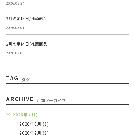
2026.03.24
3月の定休日/推薦商品
2026.03.01
2月の定休日/推薦商品
2026.02.09
TAG
タグ
ARCHIVE
月別アーカイブ
2026年 (11)
2026年8月 (1)
2026年7月 (1)