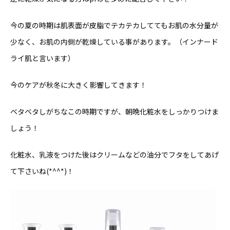
今の夏の時期は肌表面が皮脂でテカテカしててもお肌の水分量が
少なく、お肌の内側が乾燥している事があります。（インナード
ライ肌と言います）
今のケアが秋冬に大きく影響してきます！
ベタベタしがちなこの時期ですが、朝晩化粧水をしっかりつけま
しょう！
化粧水、乳液をつけた後はクリームなどの油分でフタをしてあげ
て下さいね(*^^*)！