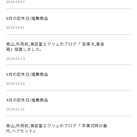
2026.06.07
6月の定休日/推薦商品
2026.06.01
青山,外苑前,美容室エクリュのブログ『 盲導犬,募金
箱』設置しました。
2026.05.13
5月の定休日/推薦商品
2026.05.02
4月の定休日/推薦商品
2026.03.31
青山,外苑前,美容室エクリュのブログ『 卒業式袴の着
付,ヘアセット』