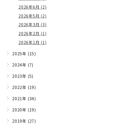
2026年6月 (2)
2026年5月 (2)
2026年3月 (3)
2026年2月 (1)
2026年1月 (1)
2025年 (15)
2024年 (7)
2023年 (5)
2022年 (19)
2021年 (34)
2020年 (19)
2019年 (27)