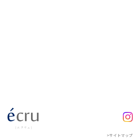
>サイトマップ