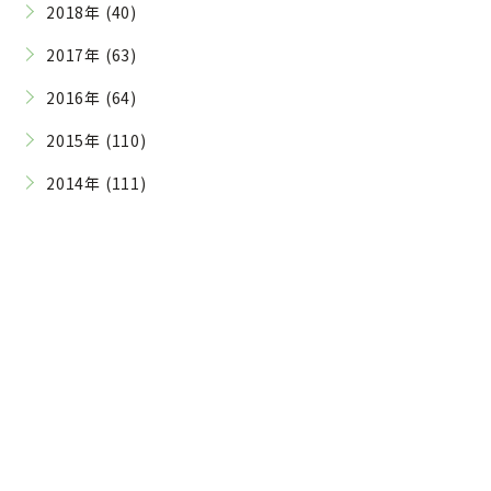
2018年 (40)
2017年 (63)
2016年 (64)
2015年 (110)
2014年 (111)
Contact
ご予約・お問い合わせはこちら