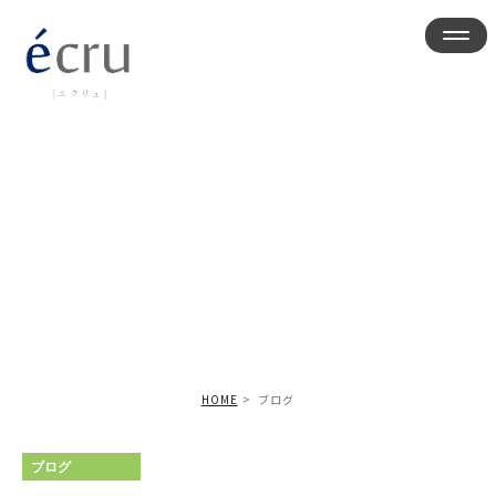
ブログ
HOME
ブログ
ブログ