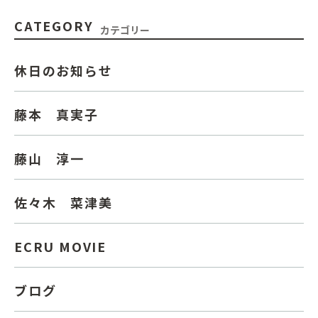
CATEGORY
カテゴリー
休日のお知らせ
藤本 真実子
藤山 淳一
佐々木 菜津美
ECRU MOVIE
ブログ