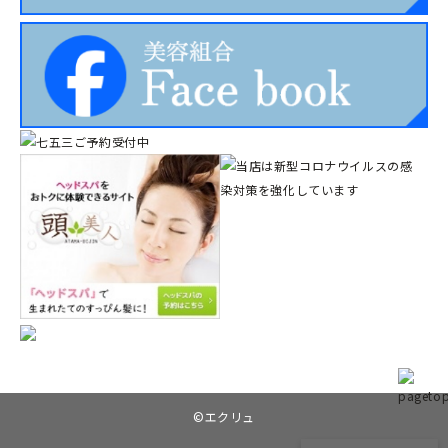
©︎エクリュ