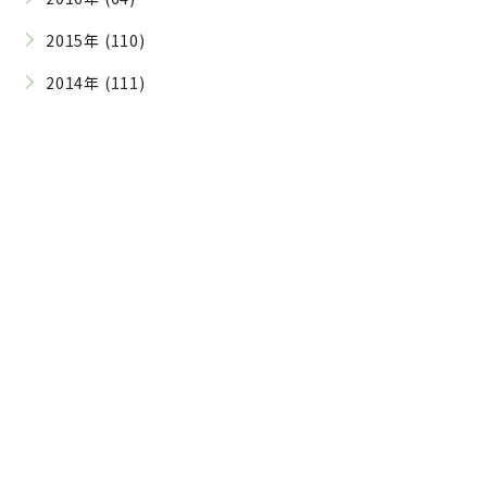
2015年 (110)
2014年 (111)
Contact
ご予約・お問い合わせはこちら