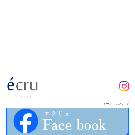
>サイトマップ