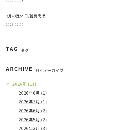
2026.03.01
2月の定休日/推薦商品
2026.02.09
TAG
タグ
ARCHIVE
月別アーカイブ
2026年 (11)
2026年8月 (1)
2026年7月 (1)
2026年6月 (2)
2026年5月 (2)
2026年3月 (3)