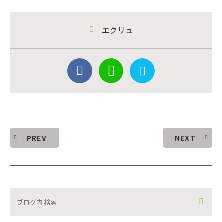
エクリュ
PREV
NEXT