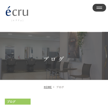
ブログ
HOME
ブログ
ブログ