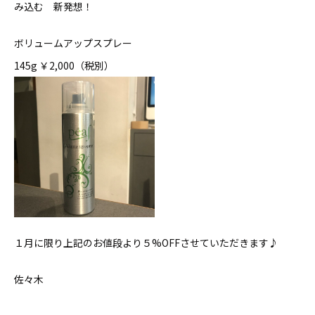
み込む 新発想！
ボリュームアップスプレー
145g ￥2,000（税別）
１月に限り上記のお値段より５%OFFさせていただきます♪
佐々木