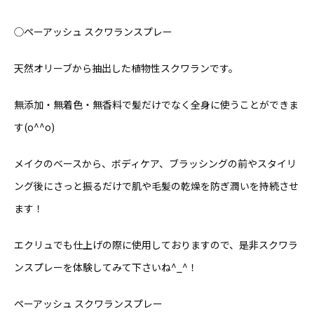
◯ペーアッシュ スクワランスプレー
天然オリーブから抽出した植物性スクワランです。
無添加・無着色・無香料で髪だけでなく全身に使うことができま
す(o^^o)
メイクのベースから、ボディケア、ブラッシングの前やスタイリ
ング後にさっと振るだけで肌や毛髪の乾燥を防ぎ潤いを持続させ
ます！
エクリュでも仕上げの際に使用しておりますので、是非スクワラ
ンスプレーを体験してみて下さいね^_^！
ペーアッシュ スクワランスプレー