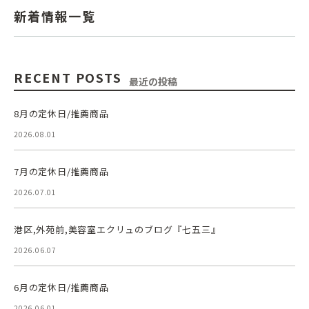
新着情報一覧
RECENT POSTS
最近の投稿
8月の定休日/推薦商品
2026.08.01
7月の定休日/推薦商品
2026.07.01
港区,外苑前,美容室エクリュのブログ『七五三』
2026.06.07
6月の定休日/推薦商品
2026.06.01