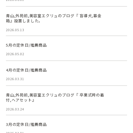
青山,外苑前,美容室エクリュのブログ『 盲導犬,募金
箱』設置しました。
2026.05.13
5月の定休日/推薦商品
2026.05.02
4月の定休日/推薦商品
2026.03.31
青山,外苑前,美容室エクリュのブログ『 卒業式袴の着
付,ヘアセット』
2026.03.24
3月の定休日/推薦商品