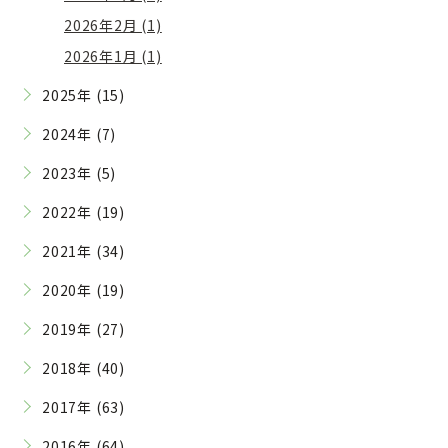
2026年2月 (1)
2026年1月 (1)
2025年 (15)
2024年 (7)
2023年 (5)
2022年 (19)
2021年 (34)
2020年 (19)
2019年 (27)
2018年 (40)
2017年 (63)
2016年 (64)