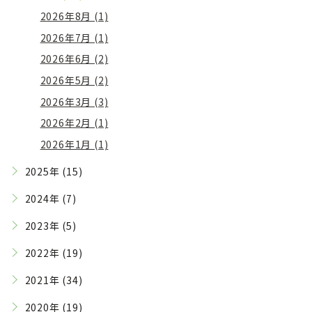
2026年8月 (1)
2026年7月 (1)
2026年6月 (2)
2026年5月 (2)
2026年3月 (3)
2026年2月 (1)
2026年1月 (1)
2025年 (15)
2024年 (7)
2023年 (5)
2022年 (19)
2021年 (34)
2020年 (19)