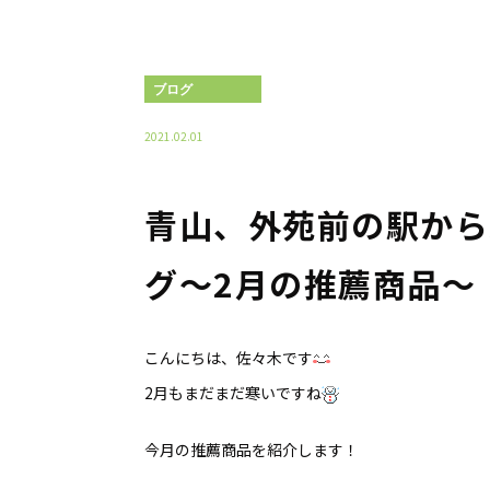
ブログ
2021.02.01
青山、外苑前の駅から
グ〜2月の推薦商品〜
こんにちは、佐々木です
2月もまだまだ寒いですね
今月の推薦商品を紹介します！