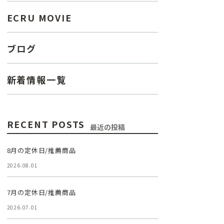
ECRU MOVIE
ブログ
新着情報一覧
RECENT POSTS
最近の投稿
8月の定休日/推薦商品
2026.08.01
7月の定休日/推薦商品
2026.07.01