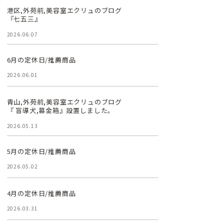
港区,外苑前,美容室エクリュのブログ
『七五三』
2026.06.07
6月の定休日/推薦商品
2026.06.01
青山,外苑前,美容室エクリュのブログ
『 盲導犬,募金箱』設置しました。
2026.05.13
5月の定休日/推薦商品
2026.05.02
4月の定休日/推薦商品
2026.03.31