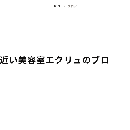
HOME
ブログ
近い美容室エクリュのブロ