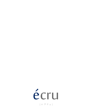
Cont
ご予約・お問い合わせはこちら