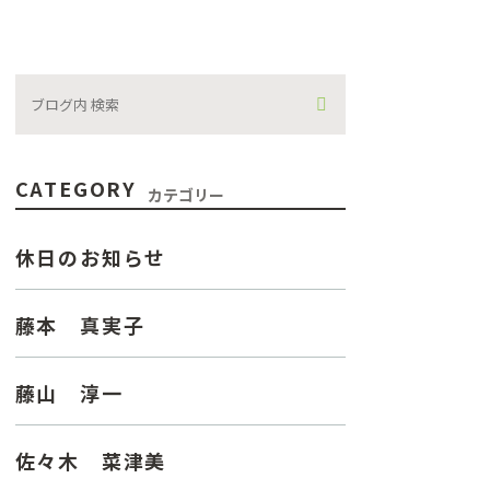
CATEGORY
カテゴリー
休日のお知らせ
藤本 真実子
藤山 淳一
佐々木 菜津美