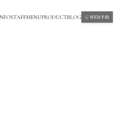
INFO
STAFF
MENU
PRODUCT
BLOG