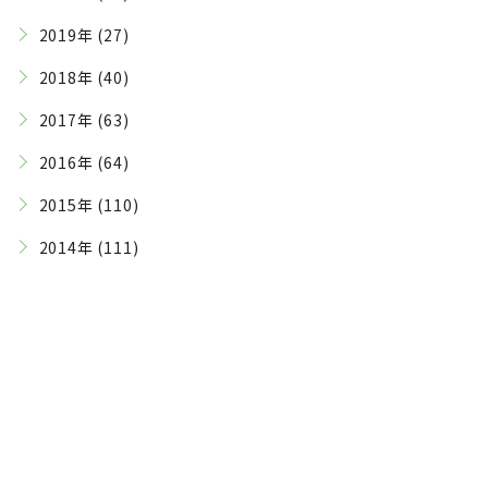
2019年 (27)
2018年 (40)
2017年 (63)
2016年 (64)
2015年 (110)
2014年 (111)