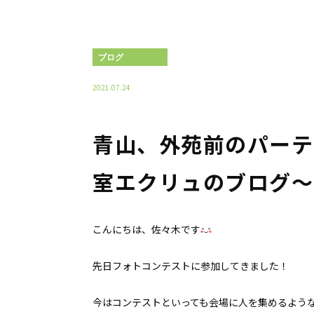
ブログ
2021.07.24
青山、外苑前のパーテ
室エクリュのブログ〜
こんにちは、佐々木です
先日フォトコンテストに参加してきました！
今はコンテストといっても会場に人を集めるよう