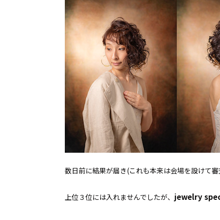
数日前に結果が届き(これも本来は会場を設けて審
jewelry spec
上位３位には入れませんでしたが、