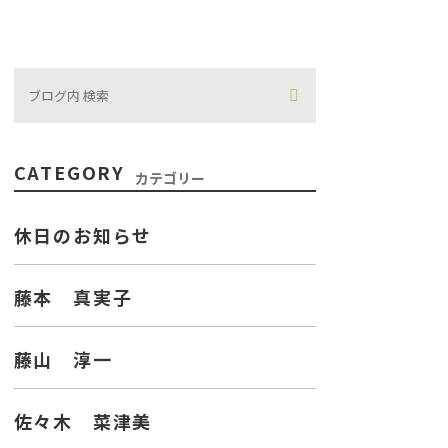
CATEGORY
カテゴリー
休日のお知らせ
藤本 真実子
藤山 淳一
佐々木 菜津美