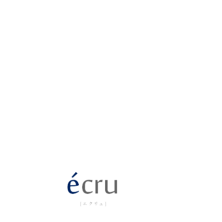
Cont
ご予約・お問い合わせはこちら