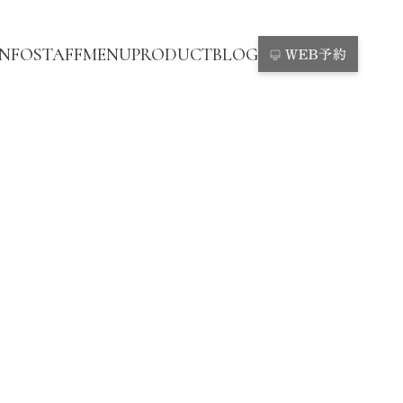
INFO
STAFF
MENU
PRODUCT
BLOG