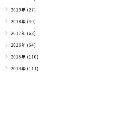
2019年 (27)
2018年 (40)
2017年 (63)
2016年 (64)
2015年 (110)
2014年 (111)