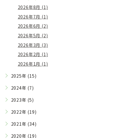
2026年8月 (1)
2026年7月 (1)
2026年6月 (2)
2026年5月 (2)
2026年3月 (3)
2026年2月 (1)
2026年1月 (1)
2025年 (15)
2024年 (7)
2023年 (5)
2022年 (19)
2021年 (34)
2020年 (19)