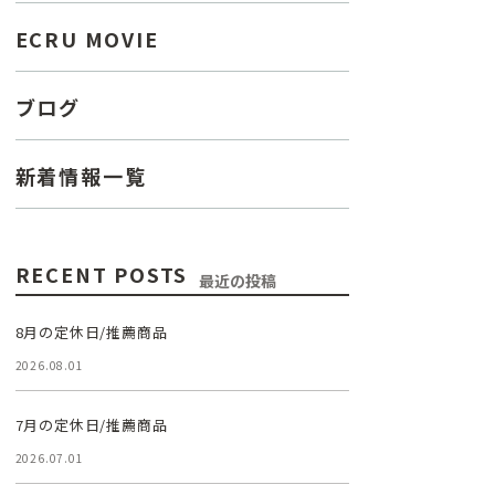
ECRU MOVIE
ブログ
新着情報一覧
RECENT POSTS
最近の投稿
8月の定休日/推薦商品
2026.08.01
7月の定休日/推薦商品
2026.07.01