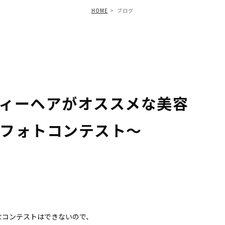
HOME
ブログ
ィーヘアがオススメな美容
フォトコンテスト〜
なコンテストはできないので、