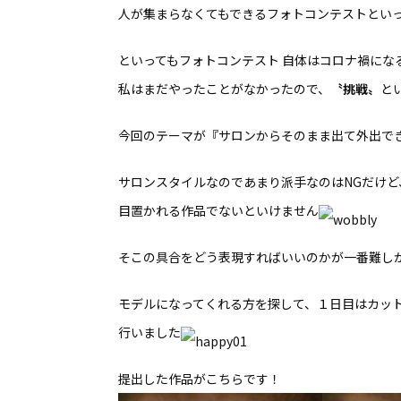
人が集まらなくてもできるフォトコンテストとい
といってもフォトコンテスト 自体はコロナ禍にな
私はまだやったことがなかったので、
〝挑戦〟
と
今回のテーマが『サロンからそのまま出て外出で
サロンスタイルなのであまり派手なのはNGだけ
目置かれる作品でないといけません
そこの具合をどう表現すればいいのかが一番難し
モデルになってくれる方を探して、１日目はカッ
行いました
提出した作品がこちらです！