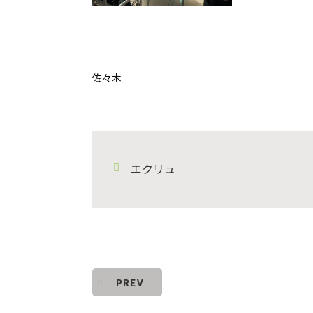
佐々木
エクリュ
PREV