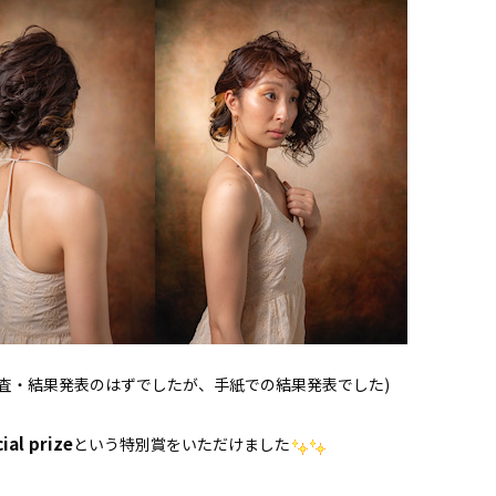
査・結果発表のはずでしたが、手紙での結果発表でした)
ial prize
という特別賞をいただけました