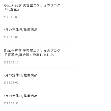
港区,外苑前,美容室エクリュのブログ
『七五三』
2026.06.07
6月の定休日/推薦商品
2026.06.01
青山,外苑前,美容室エクリュのブログ
『 盲導犬,募金箱』設置しました。
2026.05.13
5月の定休日/推薦商品
2026.05.02
4月の定休日/推薦商品
2026.03.31