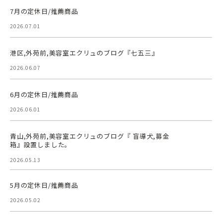
7月の定休日/推薦商品
2026.07.01
港区,外苑前,美容室エクリュのブログ『七五三』
2026.06.07
6月の定休日/推薦商品
2026.06.01
青山,外苑前,美容室エクリュのブログ『 盲導犬,募金
箱』設置しました。
2026.05.13
5月の定休日/推薦商品
2026.05.02