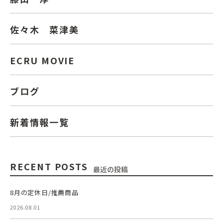
佐々木 菜津美
ECRU MOVIE
ブログ
新着情報一覧
RECENT POSTS
最近の投稿
8月の定休日/推薦商品
2026.08.01