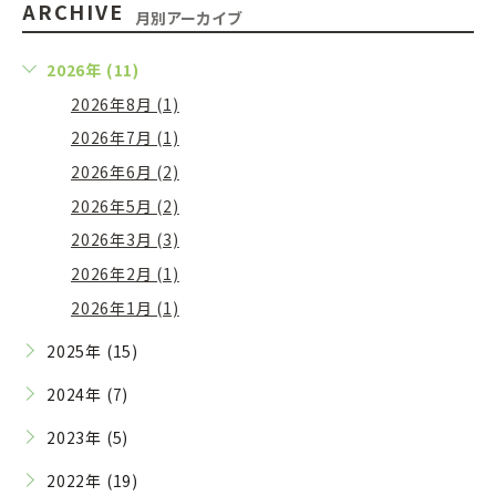
ARCHIVE
月別アーカイブ
2026年 (11)
2026年8月 (1)
2026年7月 (1)
2026年6月 (2)
2026年5月 (2)
2026年3月 (3)
2026年2月 (1)
2026年1月 (1)
2025年 (15)
2024年 (7)
2023年 (5)
2022年 (19)