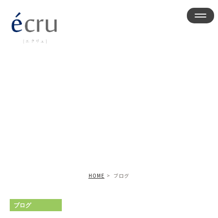
ブログ
HOME
ブログ
ブログ