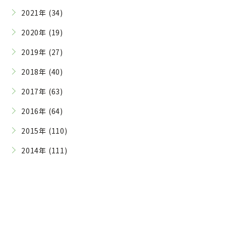
2021年 (34)
2020年 (19)
2019年 (27)
2018年 (40)
2017年 (63)
2016年 (64)
2015年 (110)
2014年 (111)