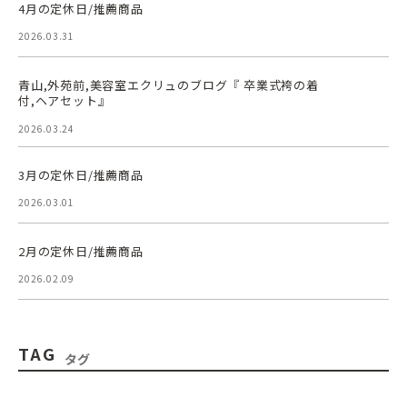
4月の定休日/推薦商品
2026.03.31
青山,外苑前,美容室エクリュのブログ『 卒業式袴の着
付,ヘアセット』
2026.03.24
3月の定休日/推薦商品
2026.03.01
2月の定休日/推薦商品
2026.02.09
TAG
タグ