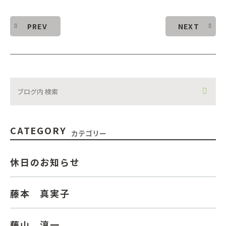
PREV
NEXT
CATEGORY
カテゴリー
休日のお知らせ
藤本 真実子
藤山 淳一