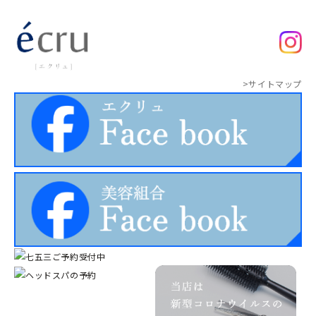
>サイトマップ