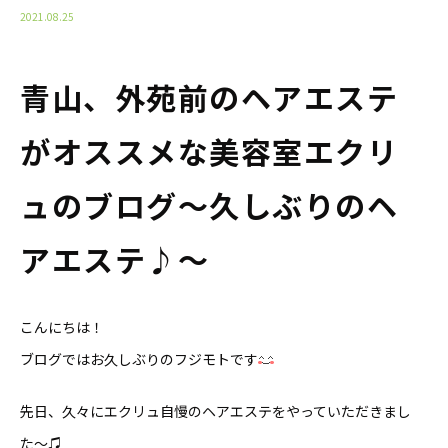
2021.08.25
青山、外苑前のヘアエステ
がオススメな美容室エクリ
ュのブログ〜久しぶりのヘ
アエステ♪〜
こんにちは！
ブログではお久しぶりのフジモトです
先日、久々にエクリュ自慢のヘアエステをやっていただきまし
た〜♫