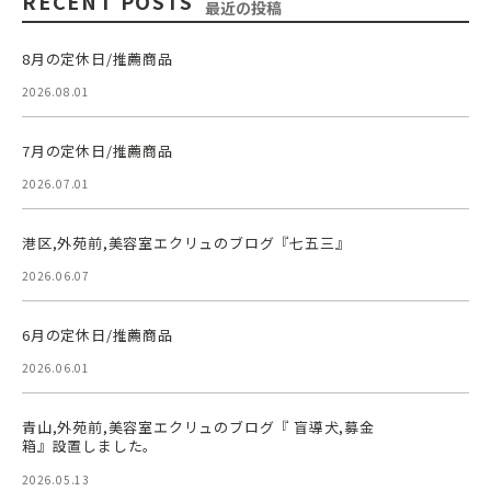
RECENT POSTS
最近の投稿
8月の定休日/推薦商品
2026.08.01
7月の定休日/推薦商品
2026.07.01
港区,外苑前,美容室エクリュのブログ『七五三』
2026.06.07
6月の定休日/推薦商品
2026.06.01
青山,外苑前,美容室エクリュのブログ『 盲導犬,募金
箱』設置しました。
2026.05.13