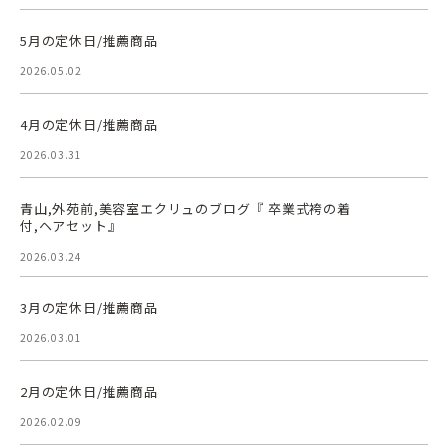
5月の定休日/推薦商品
2026.05.02
4月の定休日/推薦商品
2026.03.31
青山,外苑前,美容室エクリュのブログ『 卒業式袴の着
付,ヘアセット』
2026.03.24
3月の定休日/推薦商品
2026.03.01
2月の定休日/推薦商品
2026.02.09