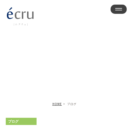
ブログ
HOME
ブログ
ブログ