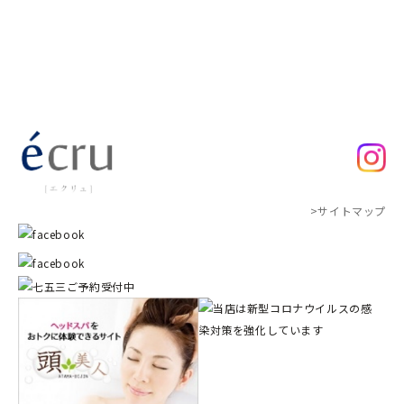
>サイトマップ