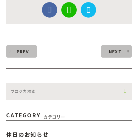
PREV
NEXT
CATEGORY
カテゴリー
休日のお知らせ