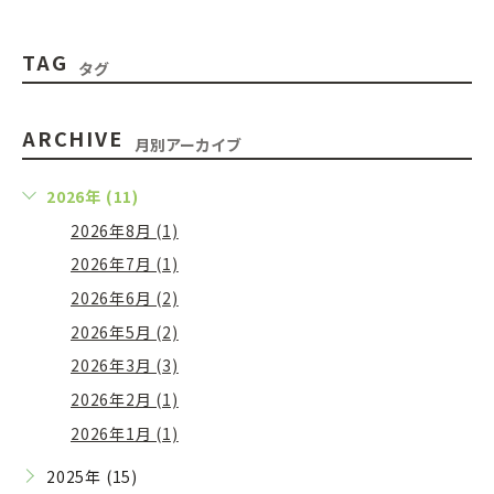
TAG
タグ
ARCHIVE
月別アーカイブ
2026年 (11)
2026年8月 (1)
2026年7月 (1)
2026年6月 (2)
2026年5月 (2)
2026年3月 (3)
2026年2月 (1)
2026年1月 (1)
2025年 (15)