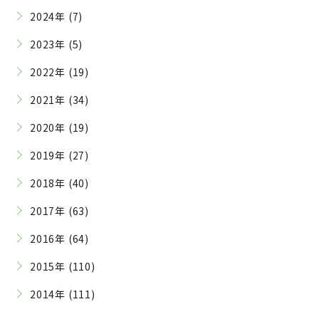
2024年 (7)
2023年 (5)
2022年 (19)
2021年 (34)
2020年 (19)
2019年 (27)
2018年 (40)
2017年 (63)
2016年 (64)
2015年 (110)
2014年 (111)