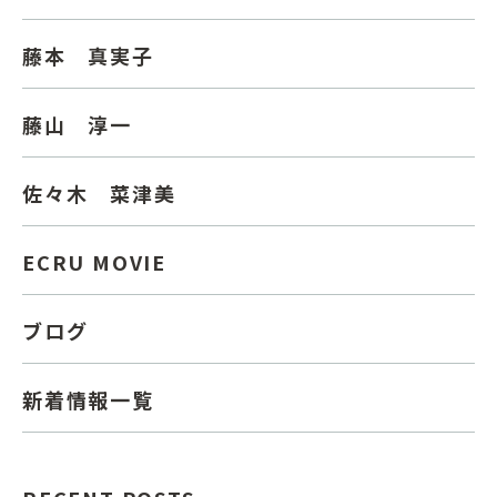
藤本 真実子
藤山 淳一
佐々木 菜津美
ECRU MOVIE
ブログ
新着情報一覧