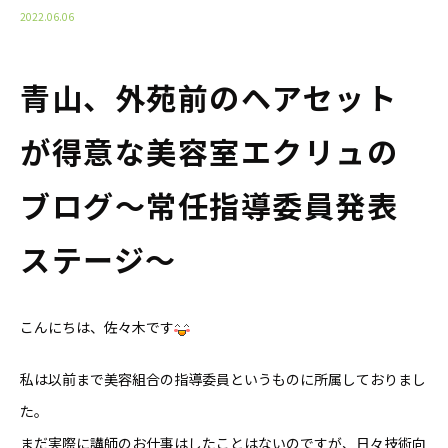
2022.06.06
青山、外苑前のヘアセット
が得意な美容室エクリュの
ブログ〜常任指導委員発表
ステージ〜
こんにちは、佐々木です
私は以前まで美容組合の指導委員というものに所属しておりまし
た。
まだ実際に講師のお仕事はしたことはないのですが、日々技術向