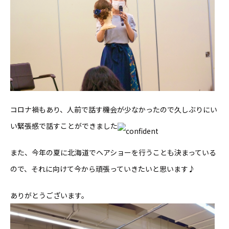
コロナ禍もあり、人前で話す機会が少なかったので久しぶりにい
い緊張感で話すことができました
また、今年の夏に北海道でヘアショーを行うことも決まっている
ので、それに向けて今から頑張っていきたいと思います♪
ありがとうございます。