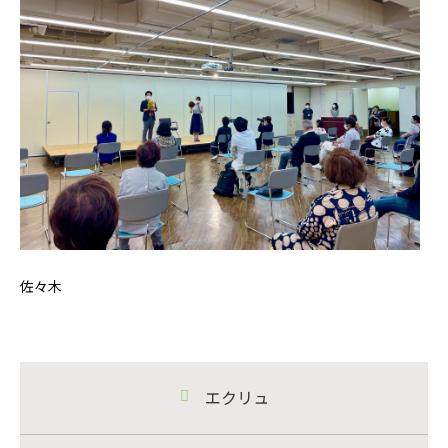
佐々木
エクリュ