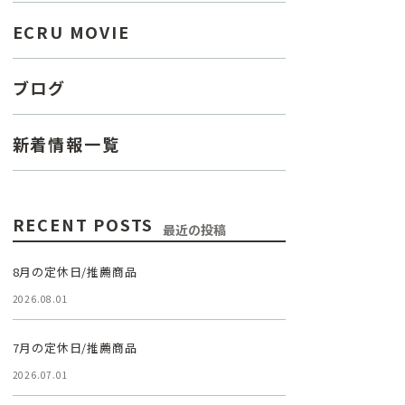
ECRU MOVIE
ブログ
新着情報一覧
RECENT POSTS
最近の投稿
8月の定休日/推薦商品
2026.08.01
7月の定休日/推薦商品
2026.07.01