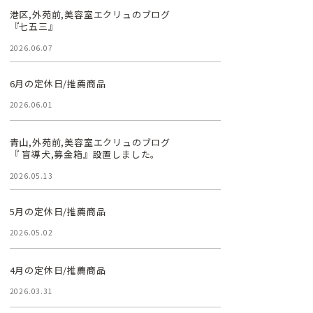
港区,外苑前,美容室エクリュのブログ
『七五三』
2026.06.07
6月の定休日/推薦商品
2026.06.01
青山,外苑前,美容室エクリュのブログ
『 盲導犬,募金箱』設置しました。
2026.05.13
5月の定休日/推薦商品
2026.05.02
4月の定休日/推薦商品
2026.03.31