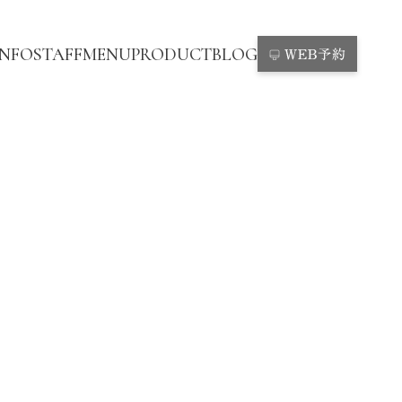
INFO
STAFF
MENU
PRODUCT
BLOG