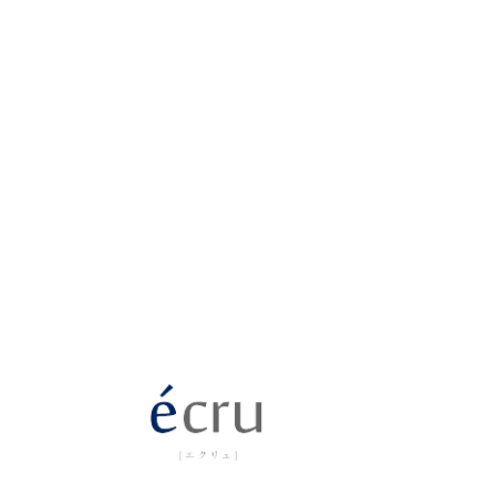
Cont
ご予約・お問い合わせはこちら