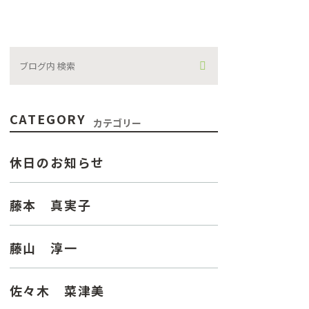
CATEGORY
カテゴリー
休日のお知らせ
藤本 真実子
藤山 淳一
佐々木 菜津美