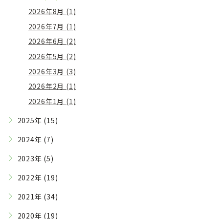
2026年8月 (1)
2026年7月 (1)
2026年6月 (2)
2026年5月 (2)
2026年3月 (3)
2026年2月 (1)
2026年1月 (1)
2025年 (15)
2024年 (7)
2023年 (5)
2022年 (19)
2021年 (34)
2020年 (19)