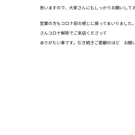
思いますので、大家さんにもしっかりお願いして
営業の方もコロナ前の感じに戻ってまいりました
さんコロナ解除でご来店くださって
ありがたい事です。引き続きご愛顧のほど お願