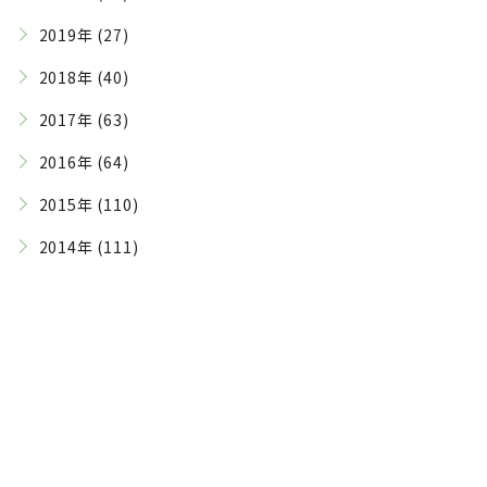
2019年 (27)
2018年 (40)
2017年 (63)
2016年 (64)
2015年 (110)
2014年 (111)